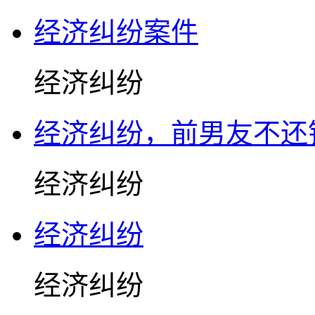
经济纠纷案件
经济纠纷
经济纠纷，前男友不还
经济纠纷
经济纠纷
经济纠纷