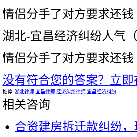
情侣分手了对方要求还钱
湖北-宜昌
经济纠纷
人气
情侣分手了对方要求还钱
没有符合您的答案？立即
推荐:
湖北律师
宜昌律师
经济纠纷律师
宜昌经济纠纷
相关咨询
合资建房拆迁款纠纷，