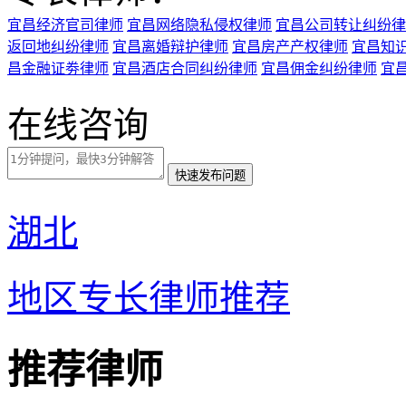
宜昌经济官司律师
宜昌网络隐私侵权律师
宜昌公司转让纠纷律
返回地纠纷律师
宜昌离婚辩护律师
宜昌房产产权律师
宜昌知
昌金融证劵律师
宜昌酒店合同纠纷律师
宜昌佣金纠纷律师
宜
在线咨询
湖北
地区专长律师推荐
推荐律师