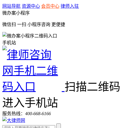
网站导航
资源中心
会员中心
律师入驻
微办案小程序
微信扫 一扫
小程序咨询
更便捷
手机站
扫描二维码
进入手机站
服务热线：
400-668-6166