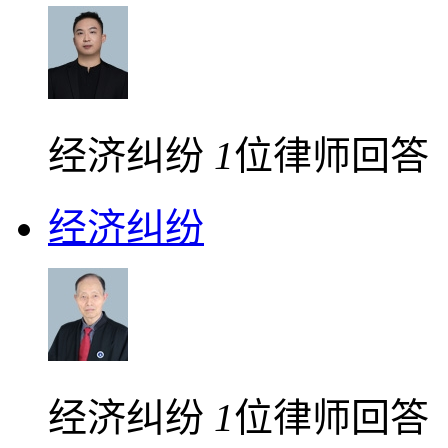
经济纠纷
1
位律师回答
经济纠纷
经济纠纷
1
位律师回答