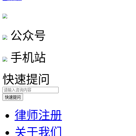
公众号
手机站
快速提问
律师注册
关于我们