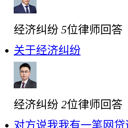
经济纠纷
5
位律师回答
关于经济纠纷
经济纠纷
2
位律师回答
对方说我我有一笔网贷