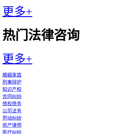
更多+
热门法律咨询
更多+
婚姻家庭
刑事辩护
知识产权
合同纠纷
债权债务
公司法务
劳动纠纷
房产律师
医疗纠纷