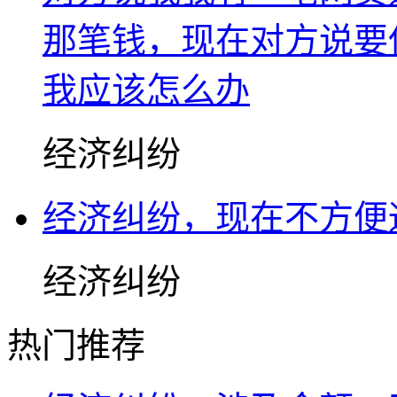
那笔钱，现在对方说要
我应该怎么办
经济纠纷
经济纠纷，现在不方便
经济纠纷
热门推荐