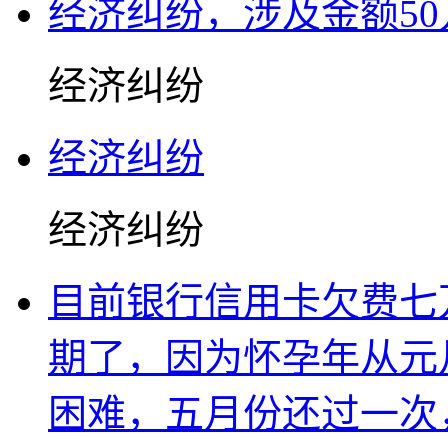
经济纠纷，涉及金额50
经济纠纷
经济纠纷
经济纠纷
目前银行信用卡欠费七
期了，因为怀孕年从元
困难，五月份还过一次