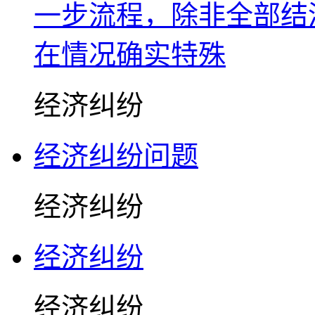
一步流程，除非全部结
在情况确实特殊
经济纠纷
经济纠纷问题
经济纠纷
经济纠纷
经济纠纷