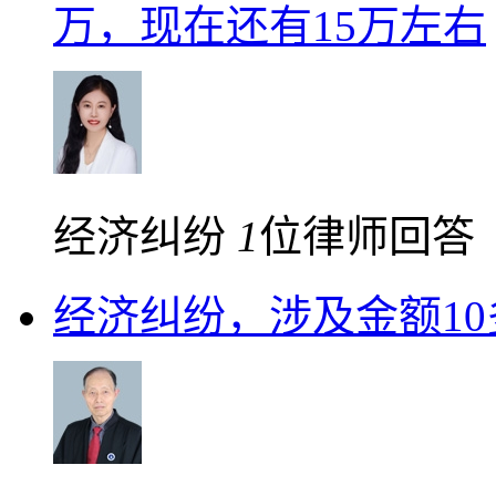
万，现在还有15万左右
经济纠纷
1
位律师回答
经济纠纷，涉及金额10