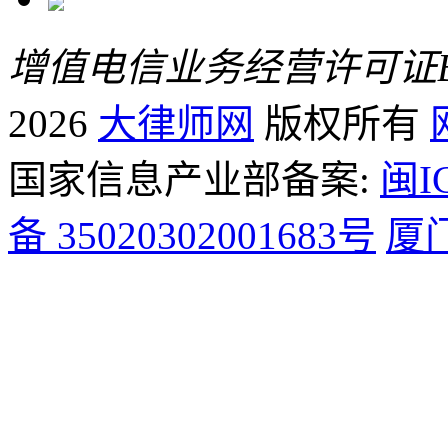
增值电信业务经营许可证B2-
2026
大律师网
版权所有
国家信息产业部备案:
闽I
备 35020302001683号
厦