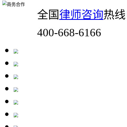
全国
律师咨询
热线
400-668-6166