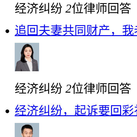
经济纠纷
2
位律师回答
追回夫妻共同财产，我
经济纠纷
2
位律师回答
经济纠纷，起诉要回彩