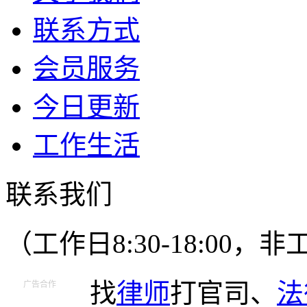
联系方式
会员服务
今日更新
工作生活
联系我们
（工作日8:30-18:00
找
律师
打官司、
法
广告合作