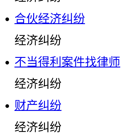
合伙经济纠纷
经济纠纷
不当得利案件找律师
经济纠纷
财产纠纷
经济纠纷