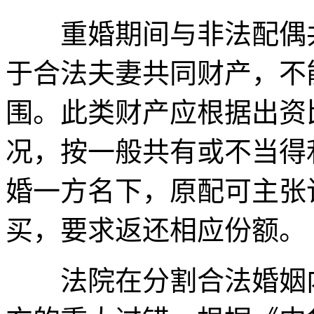
重婚期间与非法配偶共
于合法夫妻共同财产，不
围。此类财产应根据出资
况，按一般共有或不当得
婚一方名下，原配可主张
买，要求返还相应份额。
法院在分割合法婚姻内