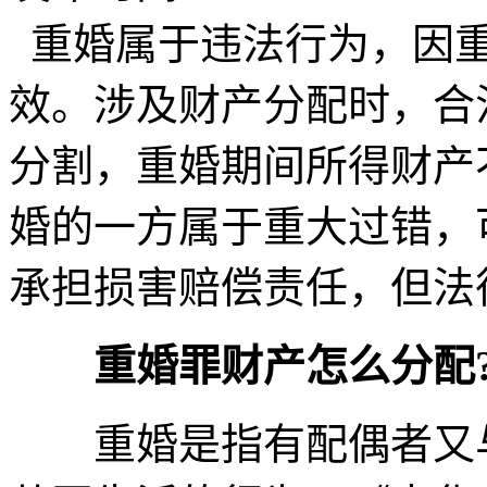
重婚属于违法行为，因重
效。涉及财产分配时，合
分割，重婚期间所得财产
婚的一方属于重大过错，
承担损害赔偿责任，但法
重婚罪财产怎么分配
重婚是指有配偶者又与