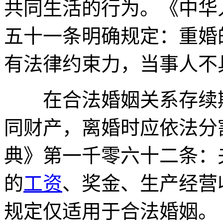
共同生活的行为。《中华
五十一条明确规定：重婚
有法律约束力，当事人不
在合法婚姻关系存续期
同财产，离婚时应依法分
典》第一千零六十二条：
的
工资
、奖金、生产经营
规定仅适用于合法婚姻。