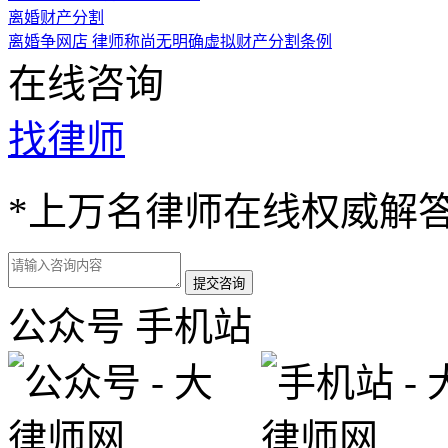
离婚财产分割
离婚争网店 律师称尚无明确虚拟财产分割条例
在线咨询
找律师
*
上万名律师在线权威解
公众号
手机站