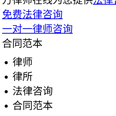
免费法律咨询
一对一律师咨询
合同范本
律师
律所
法律咨询
合同范本