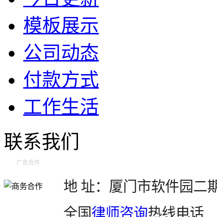
模板展示
公司动态
付款方式
工作生活
联系我们
广告合作
地 址：厦门市软件园二期望
全国
律师咨询
热线电话