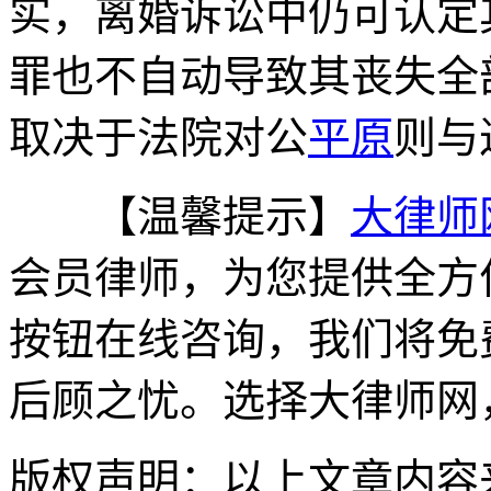
实，离婚诉讼中仍可认定
罪也不自动导致其丧失全
取决于法院对公
平原
则与
【温馨提示】
大律师
会员律师，为您提供全方
按钮在线咨询，我们将免
后顾之忧。选择大律师网
版权声明：以上文章内容