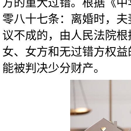
方的重大过错。根据《中
零八十七条：离婚时，夫
议不成的，由人民法院根
女、女方和无过错方权益
能被判决少分财产。