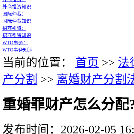
外商投资知识
国际仲裁：
国际仲裁知识
招商引资：
招商引资知识
WTO事务：
WTO事务知识
当前的位置：
首页
>>
法
产分割
>>
离婚财产分割
重婚罪财产怎么分配
发布时间：2026-02-05 16: