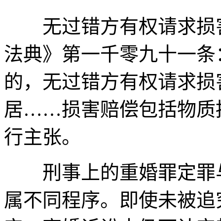
无过错方有权请求损害
法典》第一千零九十一条
的，无过错方有权请求损害
居……损害赔偿包括物质
行主张。
刑事上的重婚罪定罪与
属不同程序。即使未被追