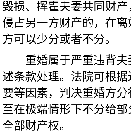
毁损、挥霍夫妻共同财产
侵占另一方财产的，在离
方可以少分或者不分。
重婚属于严重违背夫妻
述条款处理。法院可根据
要等因素，判决重婚方分
至在极端情形下不分给部
全部财产权。