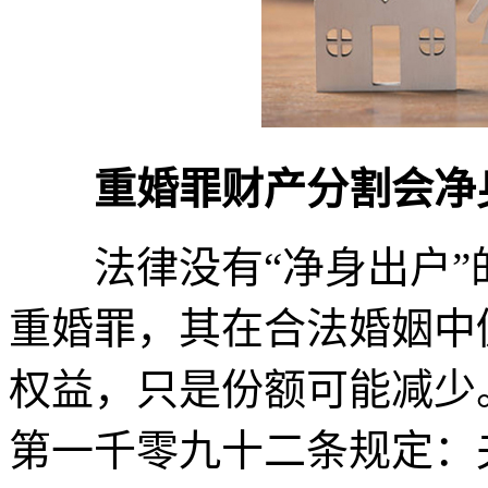
重婚罪财产分割会净
法律没有“净身出户”
重婚罪，其在合法婚姻中
权益，只是份额可能减少
第一千零九十二条规定：