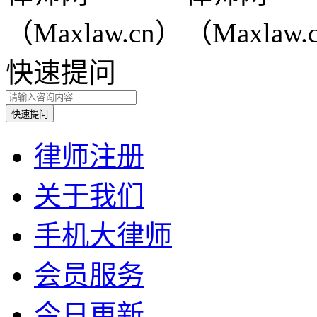
快速提问
律师注册
关于我们
手机大律师
会员服务
今日更新