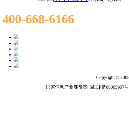
400-668-6166
Copyright © 200
国家信息产业部备案: 闽ICP备08005907号 