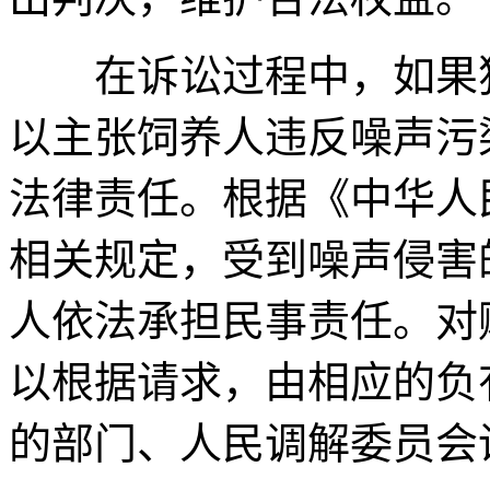
在诉讼过程中，如果狗
以主张饲养人违反噪声污
法律责任。根据《中华人
相关规定，受到噪声侵害
人依法承担民事责任。对
以根据请求，由相应的负
的部门、人民调解委员会