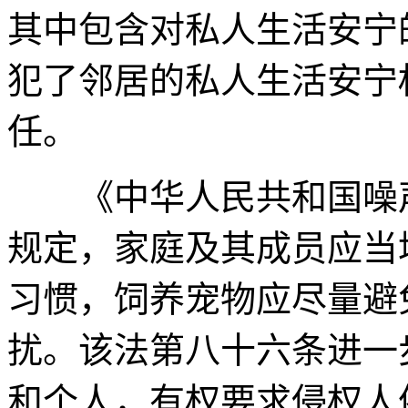
其中包含对私人生活安宁
犯了邻居的私人生活安宁
任。
《中华人民共和国噪声
规定，家庭及其成员应当
习惯，饲养宠物应尽量避
扰。该法第八十六条进一
和个人，有权要求侵权人