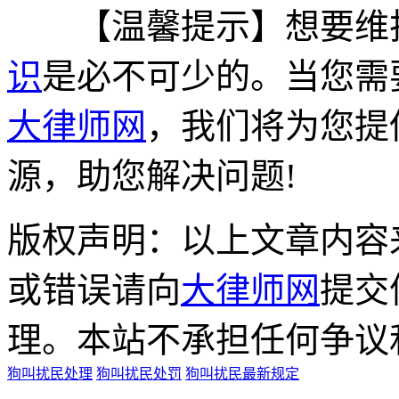
【温馨提示】想要维护
识
是必不可少的。当您需
大律师网
，我们将为您提
源，助您解决问题!
版权声明：以上文章内容
或错误请向
大律师网
提交
理。本站不承担任何争议
狗叫扰民处理
狗叫扰民处罚
狗叫扰民最新规定