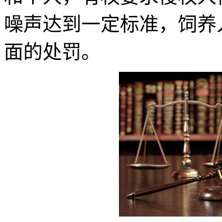
噪声达到一定标准，饲养
面的处罚。