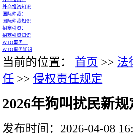
外商投资知识
国际仲裁：
国际仲裁知识
招商引资：
招商引资知识
WTO事务：
WTO事务知识
当前的位置：
首页
>>
法
任
>>
侵权责任规定
2026年狗叫扰民新规
发布时间：2026-04-08 16: