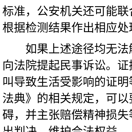
标准，公安机关还可能联
根据检测结果作出相应处
如果上述途径均无法解
向法院提起民事诉讼。证
叫导致生活受影响的证明
法典》的相关规定，可以
碍，并主张赔偿精神损失
出判决，维护合法权益。