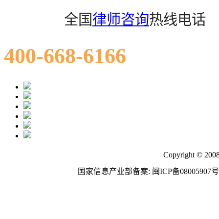
全国
律师咨询
热线电话
400-668-6166
Copyright © 200
国家信息产业部备案: 闽ICP备08005907号 