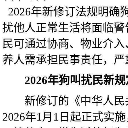
2026年新修订法规明
扰他人正常生活将面临警
民可通过协商、物业介入
养人需承担民事责任，严
2026年狗叫扰民新规
新修订的《中华人民
2026年1月1日起正式