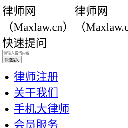
快速提问
律师注册
关于我们
手机大律师
会员服务