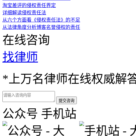
淘宝差评的侵权责任界定
详细解读侵权责任法
从六个方面看《侵权责任法》的不足
从法律角度分析博客名誉侵权的责任
在线咨询
找律师
*
上万名律师在线权威解
公众号
手机站