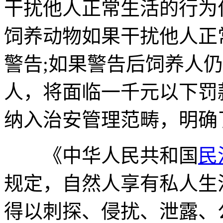
干扰他人正常生活的行为
饲养动物如果干扰他人正
警告;如果警告后饲养人
人，将面临一千元以下罚
纳入治安管理范畴，明确
《中华人民共和国
民
规定，自然人享有私人生
得以刺探、侵扰、泄露、