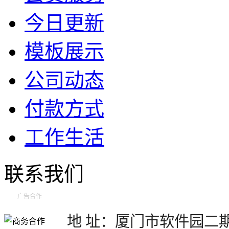
今日更新
模板展示
公司动态
付款方式
工作生活
联系我们
广告合作
地 址：厦门市软件园二期望