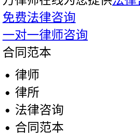
免费法律咨询
一对一律师咨询
合同范本
律师
律所
法律咨询
合同范本