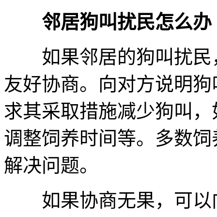
邻居狗叫扰民怎么办
如果邻居的狗叫扰民，
友好协商。向对方说明狗
求其采取措施减少狗叫，
调整饲养时间等。多数饲
解决问题。
如果协商无果，可以向