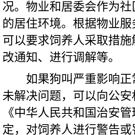
况。物业和居委会作为社
的居住环境。根据物业服
可以要求饲养人采取措施
改通知、进行调解等。
如果狗叫严重影响正常
未解决问题，可以向公安
《中华人民共和国治安管
定，对饲养人进行警告或