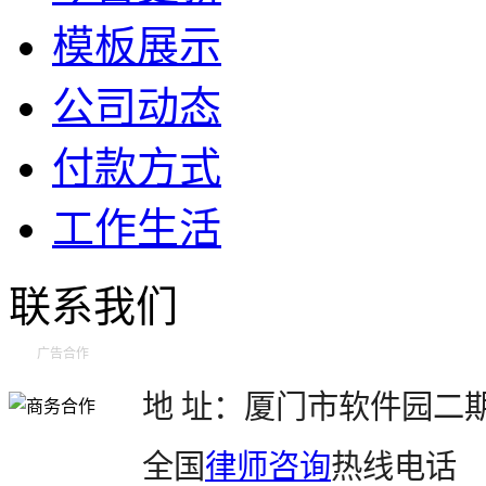
模板展示
公司动态
付款方式
工作生活
联系我们
广告合作
地 址：厦门市软件园二期望
全国
律师咨询
热线电话