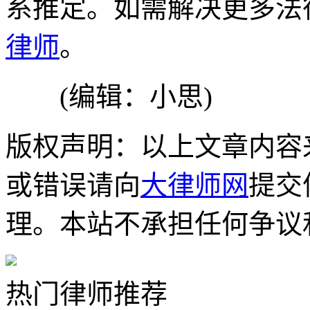
系推定。如需解决更多法
律师
。
(编辑：小思)
版权声明：以上文章内容
或错误请向
大律师网
提交
理。本站不承担任何争议
热门律师推荐