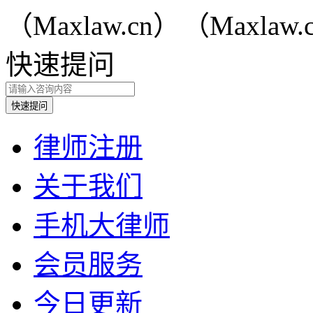
快速提问
律师注册
关于我们
手机大律师
会员服务
今日更新