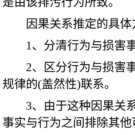
是由该排污行为所致。
因果关系推定的具体
1、分清行为与损害事
2、区分行为与损害事
规律的(盖然性)联系。
3、由于这种因果关系
事实与行为之间排除其他