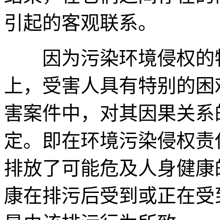
引起的客观联系。
因为污染环境侵权的特
上，受害人具有特别的困
害案件中，对其因果关系
定。即在环境污染侵权责
排放了可能危及人身健康
康在排污后受到或正在受