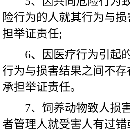
5、因共同危险行为致
险行为的人就其行为与损
担举证责任;
6、因医疗行为引起的
行为与损害结果之间不存
承担举证责任。
7、饲养动物致人损害
者管理人就受害人有过错