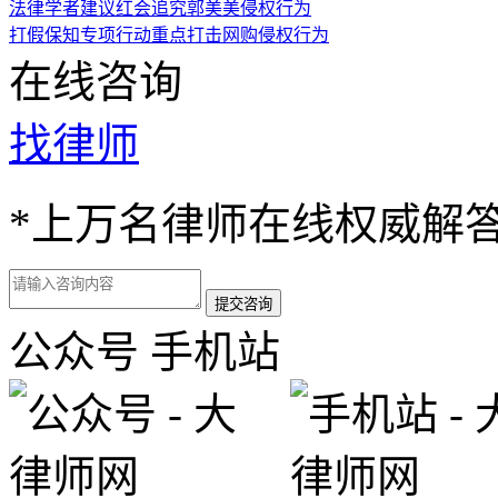
法律学者建议红会追究郭美美侵权行为
打假保知专项行动重点打击网购侵权行为
在线咨询
找律师
*
上万名律师在线权威解
公众号
手机站