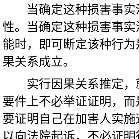
当确定这种损害事实没
性。当确定这种损害事实
能时，即可断定该种行为
果关系成立。
实行因果关系推定，就
要件上不必举证证明，而
要证明自己在加害人实施
以向法院起诉，不必证明