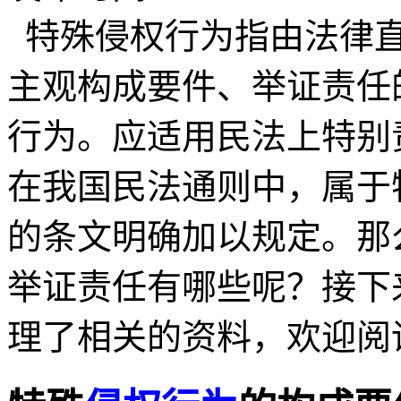
特殊侵权行为指由法律直
主观构成要件、举证责任
行为。应适用民法上特别
在我国民法通则中，属于
的条文明确加以规定。那
举证责任有哪些呢？接下
理了相关的资料，欢迎阅