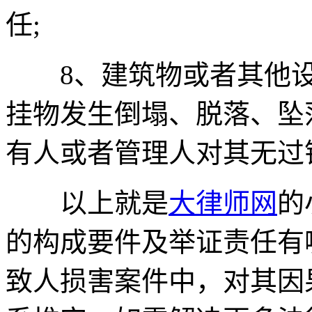
任;
8、建筑物或者其他设
挂物发生倒塌、脱落、坠
有人或者管理人对其无过
以上就是
大律师网
的
的构成要件及举证责任有
致人损害案件中，对其因