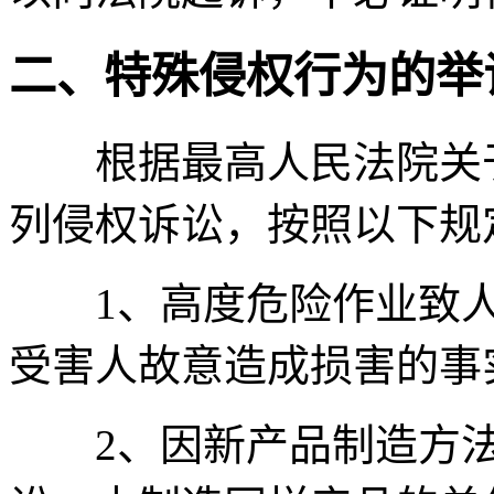
二、特殊侵权行为的举
根据最高人民法院关于
列侵权诉讼，按照以下规
1、高度危险作业致人
受害人故意造成损害的事
2、因新产品制造方法