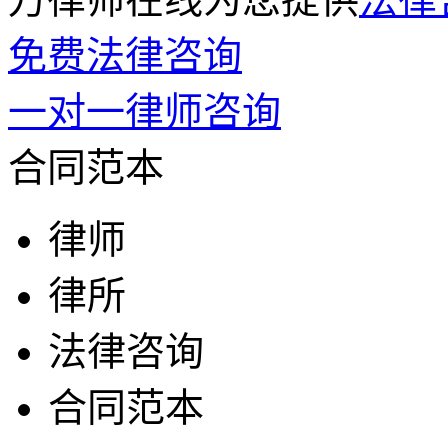
免费法律咨询
一对一律师咨询
合同范本
律师
律所
法律咨询
合同范本