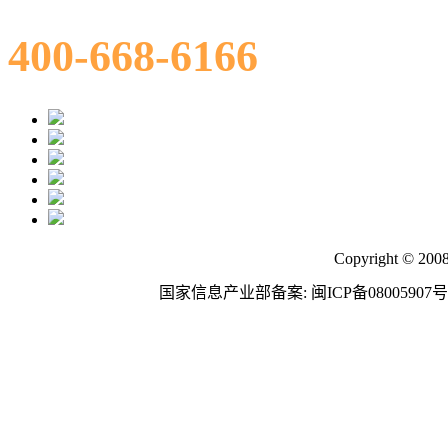
400-668-6166
Copyright © 200
国家信息产业部备案: 闽ICP备08005907号 