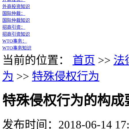
外商投资知识
国际仲裁：
国际仲裁知识
招商引资：
招商引资知识
WTO事务：
WTO事务知识
当前的位置：
首页
>>
法
为
>>
特殊侵权行为
特殊侵权行为的构成
发布时间：2018-06-14 17: