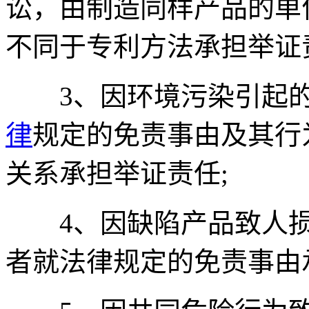
讼，由制造同样产品的单
不同于专利方法承担举证
3、因环境污染引起的
律
规定的免责事由及其行
关系承担举证责任;
4、因缺陷产品致人损
者就法律规定的免责事由