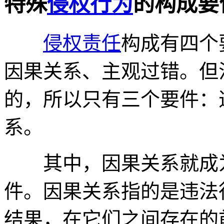
特殊
侵权行为
的构成要
侵权责任
构成有四个
因果关系、主观过错。但
的，所以只有三个要件：
系。
其中，因果关系就成为
件。因果关系指的是违法
结果，在它们之间存在的