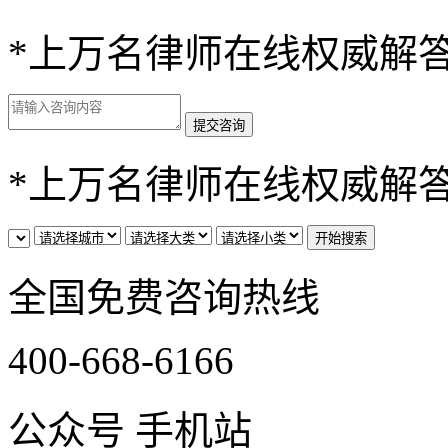
*
上万名律师在线权威解
*
上万名律师在线权威解
全国免费咨询热线
400-668-6166
公众号
手机站