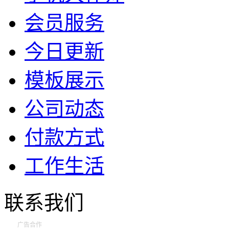
会员服务
今日更新
模板展示
公司动态
付款方式
工作生活
联系我们
广告合作