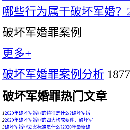
哪些行为属于破坏军婚？2
破坏军婚罪案例
更多+
破坏军婚罪案例分析
18
破坏军婚罪热门文章
1
2020年破坏军婚罪的特征是什么?破坏军婚
2
2020年破坏军婚罪的四大构成要件，破坏军
3
破坏军婚罪立案标准是什么?2020年最新破