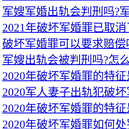
军嫂军婚出轨会判刑吗?
2021年破坏军婚罪已取
破坏军婚罪可以要求赔偿
军嫂出轨会被判刑吗?怎
2020年破坏军婚罪的特
2020军人妻子出轨犯破
2020年破坏军婚罪的特
2020年破坏军婚罪如何