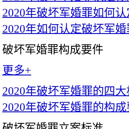
2020年破坏军婚罪如何
2020年如何认定破坏军
破坏军婚罪构成要件
更多+
2020年破坏军婚罪的四
2020年破坏军婚罪的构
破坏军婚罪立案标准