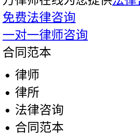
免费法律咨询
一对一律师咨询
合同范本
律师
律所
法律咨询
合同范本