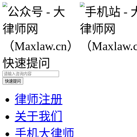
快速提问
律师注册
关于我们
手机大律师