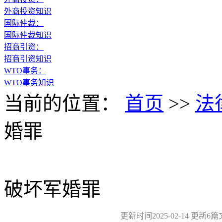
外商投资知识
国际仲裁：
国际仲裁知识
招商引资：
招商引资知识
WTO事务：
WTO事务知识
当前的位置：
首页
>>
法
婚罪
破坏军婚罪
更新时间2025-02-14 更新6