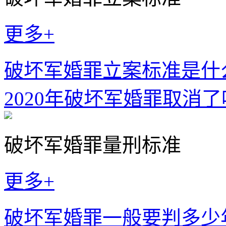
更多+
破坏军婚罪立案标准是什么
2020年破坏军婚罪取消
破坏军婚罪量刑标准
更多+
破坏军婚罪一般要判多少