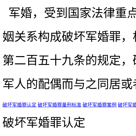
军婚，受到国家法律重点
姻关系构成破坏军婚罪，
第二百五十九条的规定，
军人的配偶而与之同居或
破坏军婚罪认定
破坏军婚罪量刑标准
破坏军婚罪案例
破坏军
破坏军婚罪认定