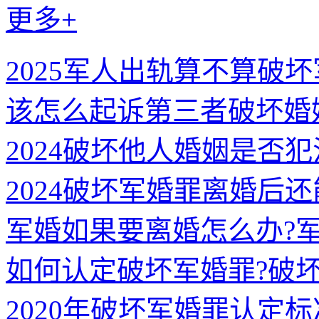
更多+
2025军人出轨算不算破坏
该怎么起诉第三者破坏婚
2024破坏他人婚姻是否犯
2024破坏军婚罪离婚后还
军婚如果要离婚怎么办?
如何认定破坏军婚罪?破
2020年破坏军婚罪认定