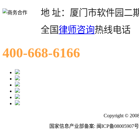
地 址：厦门市软件园二期望
全国
律师咨询
热线电话
400-668-6166
Copyright © 200
国家信息产业部备案: 闽ICP备08005907号 