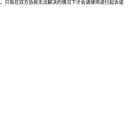
，只有在双方协商无法解决的情况下才会请律师进行起诉或