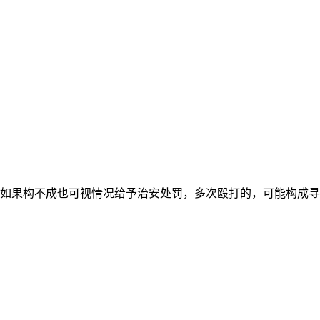
如果构不成也可视情况给予治安处罚，多次殴打的，可能构成寻