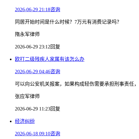
2026-06-29 21:18咨询
同居开始时间是什么时候？7万元有消费记录吗？
隋永军律师
2026-06-29 23:12回复
欧打二级残疾人家属有该怎么办
2026-06-29 04:46咨询
可以向公安机关报案，如果构成轻伤需要承担刑事责任，
张应军律师
2026-06-29 11:23回复
经济纠纷
2026-06-18 09:10咨询