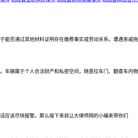
于能否通过其他材料证明存在缴费事实或劳动关系。遭遇亲戚拖
。车辆属于个人合法财产和私密空间，随意拉车门、翻查车内物
话应该尽快报警。那么接下来就让大律师网的小编来带你们