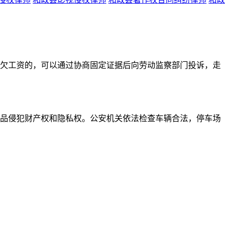
欠工资的，可以通过协商固定证据后向劳动监察部门投诉，走
品侵犯财产权和隐私权。公安机关依法检查车辆合法，停车场