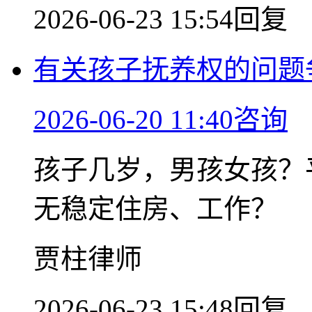
2026-06-23 15:54回复
有关孩子抚养权的问题
2026-06-20 11:40咨询
孩子几岁，男孩女孩？
无稳定住房、工作？
贾柱律师
2026-06-23 15:48回复