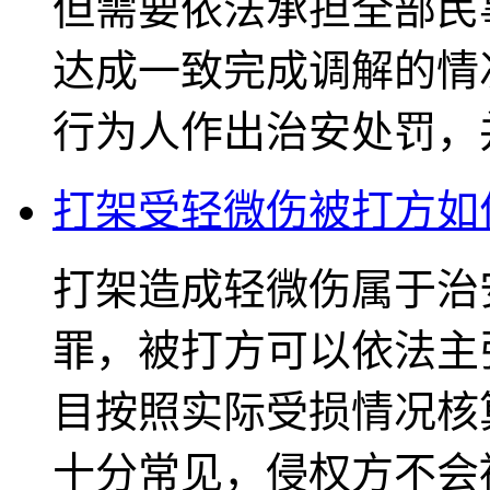
但需要依法承担全部民
达成一致完成调解的情
行为人作出治安处罚，并
打架受轻微伤被打方如
打架造成轻微伤属于治
罪，被打方可以依法主
目按照实际受损情况核
十分常见，侵权方不会