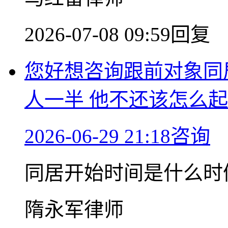
2026-07-08 09:59回复
您好想咨询跟前对象同
人一半 他不还该怎么
2026-06-29 21:18咨询
同居开始时间是什么时
隋永军律师