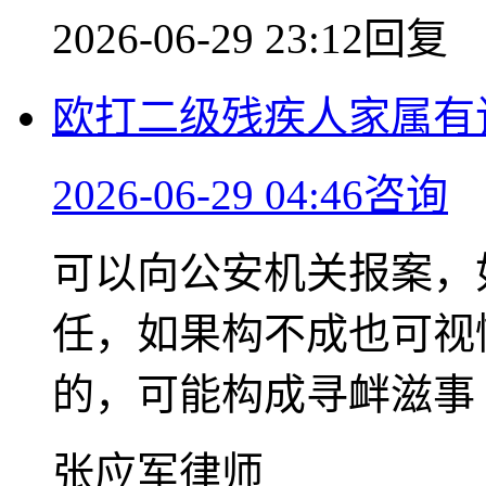
2026-06-29 23:12回复
欧打二级残疾人家属有
2026-06-29 04:46咨询
可以向公安机关报案，
任，如果构不成也可视
的，可能构成寻衅滋事
张应军律师