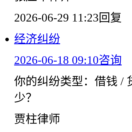
2026-06-29 11:23回复
经济纠纷
2026-06-18 09:10咨询
你的纠纷类型：借钱 / 
少？
贾柱律师