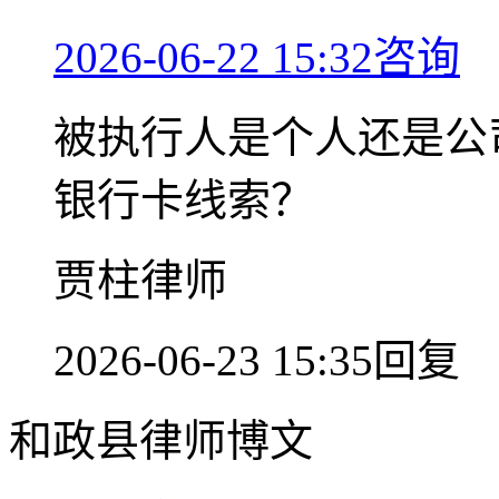
2026-06-22 15:32咨询
被执行人是个人还是公
银行卡线索？
贾柱律师
2026-06-23 15:35回复
和政县律师博文