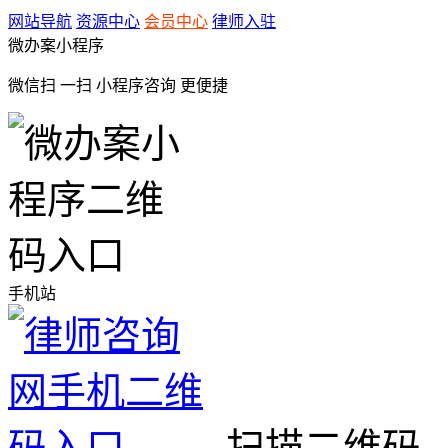
网站导航
资源中心
会员中心
律师入驻
微办案小程序
微信扫 一扫
小程序咨询
更便捷
手机站
扫描二维码