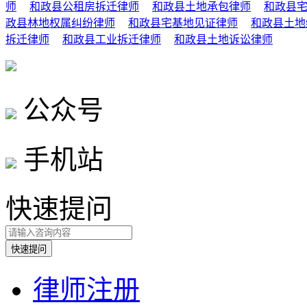
师
和政县公租房拆迁律师
和政县土地承包律师
和政县
政县林地权属纠纷律师
和政县宅基地见证律师
和政县土地
拆迁律师
和政县工业拆迁律师
和政县土地诉讼律师
公众号
手机站
快速提问
律师注册