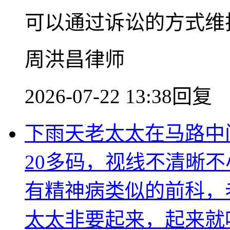
可以通过诉讼的方式维
周洪昌律师
2026-07-22 13:38回复
下雨天老太太在马路中
20多码，视线不清晰
有精神病类似的前科，
太太非要起来，起来就