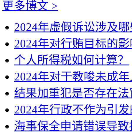
更多博文 >
2024年虚假诉讼涉及
2024年对行贿目标的
个人所得税如何计算？
2024年对于教唆未成
结果加重犯是否存在法
2024年行政不作为引
海事保全申请错误导致