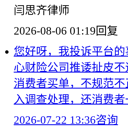
闫思齐律师
2026-08-06 01:19回复
您好呀，我投诉平台的
心财险公司推诿扯皮不
消费者买单，不规范不
入调查处理，还消费者
2026-07-22 13:36咨询