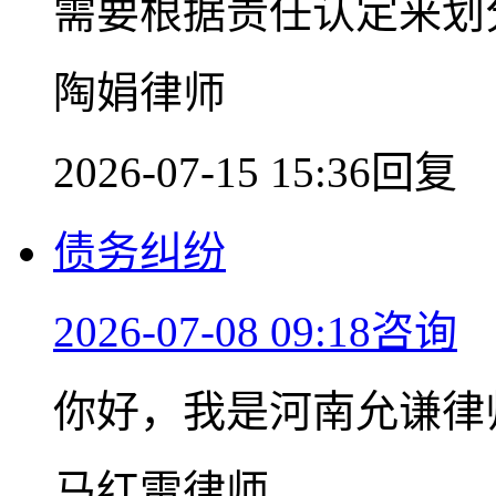
需要根据责任认定来划
陶娟律师
2026-07-15 15:36回复
债务纠纷
2026-07-08 09:18咨询
你好，我是河南允谦律
马红雷律师