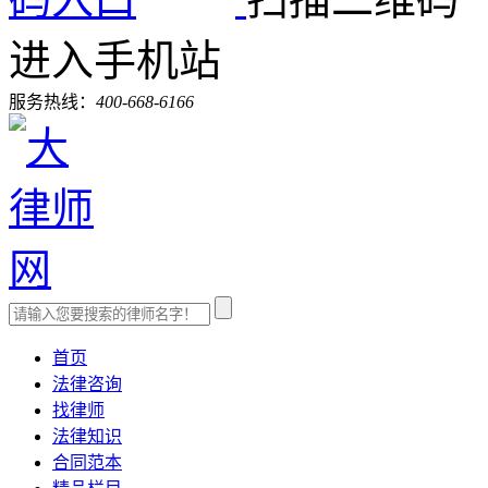
进入手机站
服务热线：
400-668-6166
首页
法律咨询
找律师
法律知识
合同范本