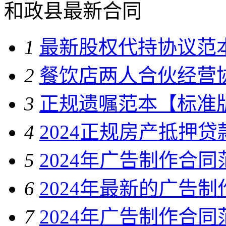
和政县最新合同
1
最新股权代持协议范
2
餐饮店两人合伙经营
3
正规遗嘱范本【标准
4
2024正规房产抵押
5
2024年广告制作合同
6
2024年最新的广告
7
2024年广告制作合同