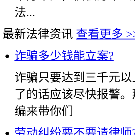
法...
最新法律资讯
查看更多 >
诈骗多少钱能立案?
诈骗只要达到三千元以
了的话应该尽快报警。
编来带你们
劳动纠纷要不要请律师