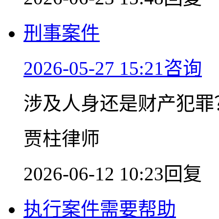
刑事案件
2026-05-27 15:21咨询
涉及人身还是财产犯罪
贾柱律师
2026-06-12 10:23回复
执行案件需要帮助