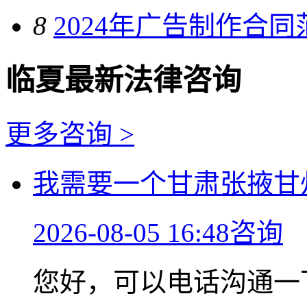
8
2024年广告制作合同
临夏最新法律咨询
更多咨询 >
我需要一个甘肃张掖甘
2026-08-05 16:48咨询
您好，可以电话沟通一