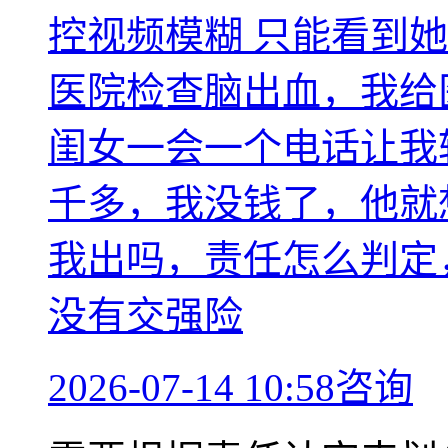
控视频模糊 只能看到
医院检查脑出血，我给
闺女一会一个电话让我
千多，我没钱了，他就
我出吗，责任怎么判定
没有交强险
2026-07-14 10:58咨询