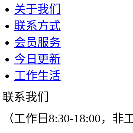
关于我们
联系方式
会员服务
今日更新
工作生活
联系我们
（工作日8:30-18:00