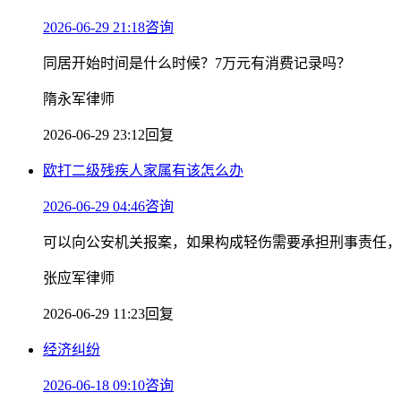
2026-06-29 21:18咨询
同居开始时间是什么时候？7万元有消费记录吗？
隋永军律师
2026-06-29 23:12回复
欧打二级残疾人家属有该怎么办
2026-06-29 04:46咨询
可以向公安机关报案，如果构成轻伤需要承担刑事责任，
张应军律师
2026-06-29 11:23回复
经济纠纷
2026-06-18 09:10咨询