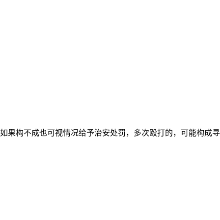
如果构不成也可视情况给予治安处罚，多次殴打的，可能构成寻