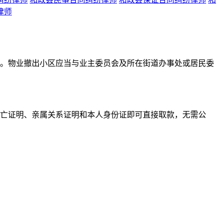
律师
。物业撤出小区应当与业主委员会及所在街道办事处或居民委
死亡证明、亲属关系证明和本人身份证即可直接取款，无需公