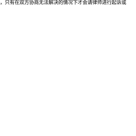
，只有在双方协商无法解决的情况下才会请律师进行起诉或