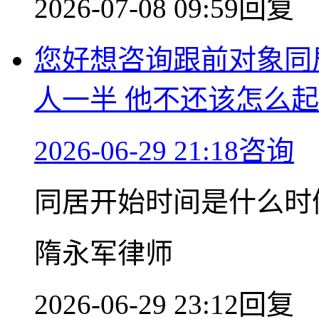
2026-07-08 09:59回复
您好想咨询跟前对象同
人一半 他不还该怎么
2026-06-29 21:18咨询
同居开始时间是什么时
隋永军律师
2026-06-29 23:12回复