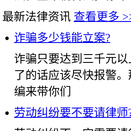
最新法律资讯
查看更多 >
诈骗多少钱能立案?
诈骗只要达到三千元以
了的话应该尽快报警。
编来带你们
劳动纠纷要不要请律师