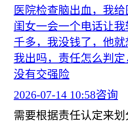
医院检查脑出血，我给
闺女一会一个电话让我
千多，我没钱了，他就
我出吗，责任怎么判定
没有交强险
2026-07-14 10:58咨询
需要根据责任认定来划