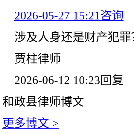
2026-05-27 15:21咨询
涉及人身还是财产犯罪
贾柱律师
2026-06-12 10:23回复
和政县律师博文
更多博文 >