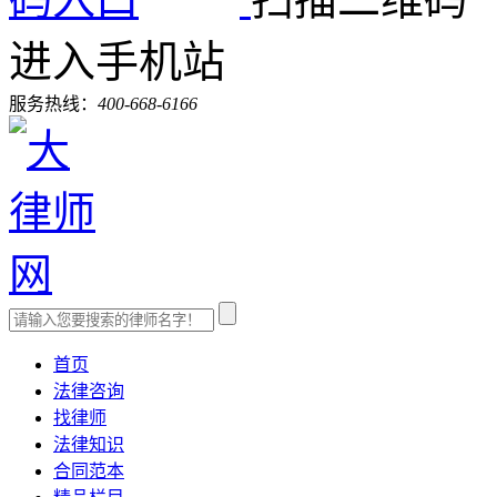
进入手机站
服务热线：
400-668-6166
首页
法律咨询
找律师
法律知识
合同范本