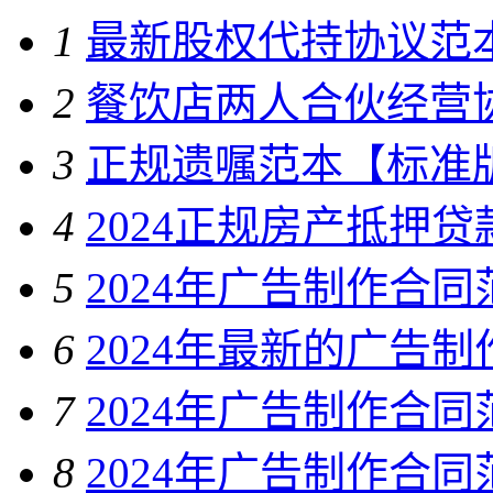
1
最新股权代持协议范
2
餐饮店两人合伙经营
3
正规遗嘱范本【标准
4
2024正规房产抵押
5
2024年广告制作合同
6
2024年最新的广告
7
2024年广告制作合同
8
2024年广告制作合同