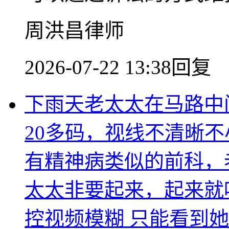
周洪昌律师
2026-07-22 13:38回复
下雨天老太太在马路中
20多码，视线不清晰
有精神病类似的前科，
太太非要起来，起来就
控视频模糊 只能看到