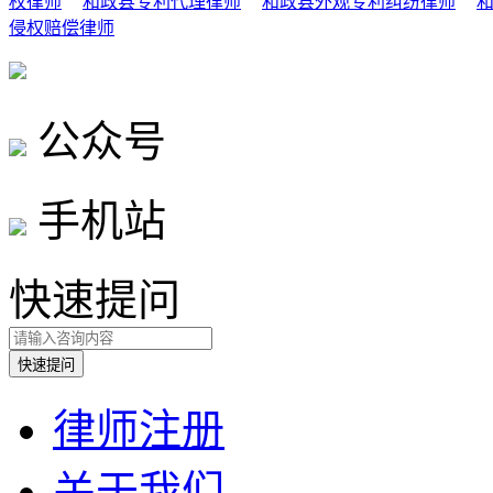
权律师
和政县专利代理律师
和政县外观专利纠纷律师
侵权赔偿律师
公众号
手机站
快速提问
律师注册
关于我们