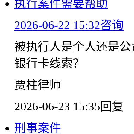
执行案件需要帮助
2026-06-22 15:32咨询
被执行人是个人还是公
银行卡线索？
贾柱律师
2026-06-23 15:35回复
刑事案件