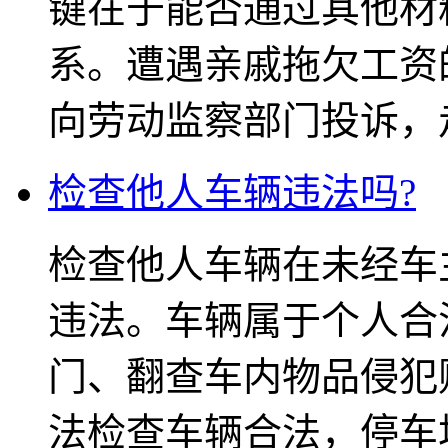
键在于能否通过其他材
系。遭遇亲戚拖欠工资
向劳动监察部门投诉，走
检查他人车辆违法吗?
检查他人车辆在未经车
违法。车辆属于个人合
门、翻查车内物品侵犯
法检查车辆合法，停车场