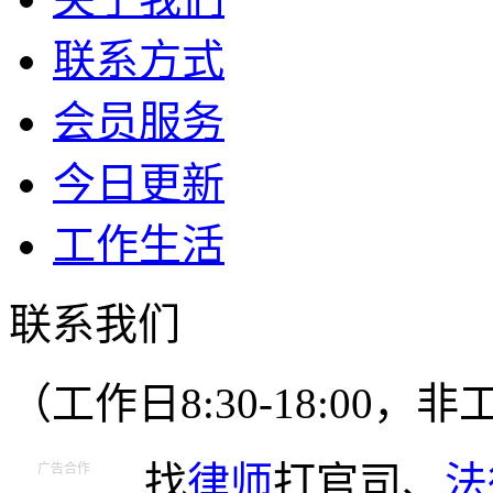
联系方式
会员服务
今日更新
工作生活
联系我们
（工作日8:30-18:00
找
律师
打官司、
法
广告合作