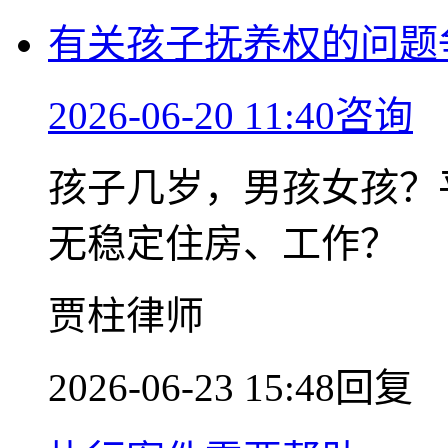
有关孩子抚养权的问题
2026-06-20 11:40咨询
孩子几岁，男孩女孩？
无稳定住房、工作？
贾柱律师
2026-06-23 15:48回复