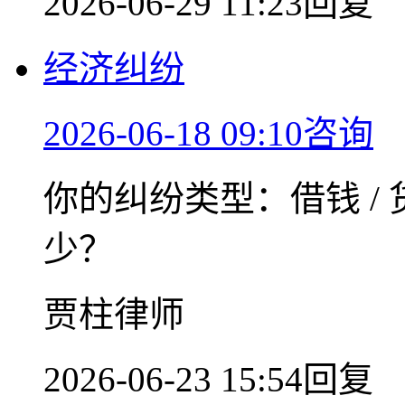
2026-06-29 11:23回复
经济纠纷
2026-06-18 09:10咨询
你的纠纷类型：借钱 / 
少？
贾柱律师
2026-06-23 15:54回复