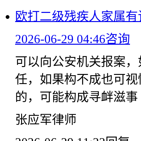
欧打二级残疾人家属有
2026-06-29 04:46咨询
可以向公安机关报案，
任，如果构不成也可视
的，可能构成寻衅滋事
张应军律师