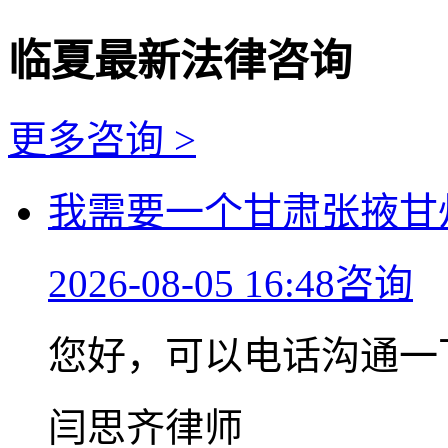
临夏最新法律咨询
更多咨询 >
我需要一个甘肃张掖甘
2026-08-05 16:48咨询
您好，可以电话沟通一
闫思齐律师