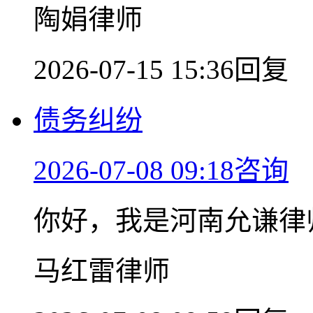
陶娟律师
2026-07-15 15:36回复
债务纠纷
2026-07-08 09:18咨询
你好，我是河南允谦律
马红雷律师