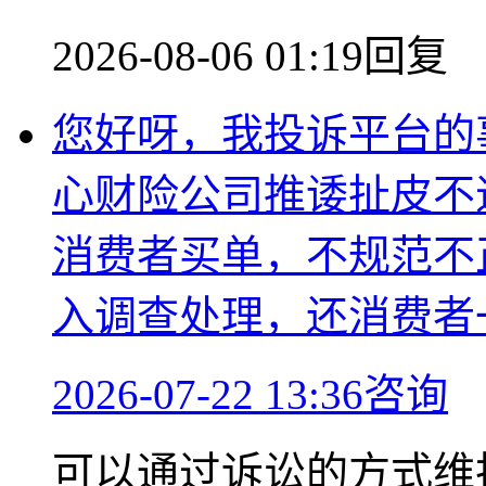
2026-08-06 01:19回复
您好呀，我投诉平台的
心财险公司推诿扯皮不
消费者买单，不规范不
入调查处理，还消费者
2026-07-22 13:36咨询
可以通过诉讼的方式维