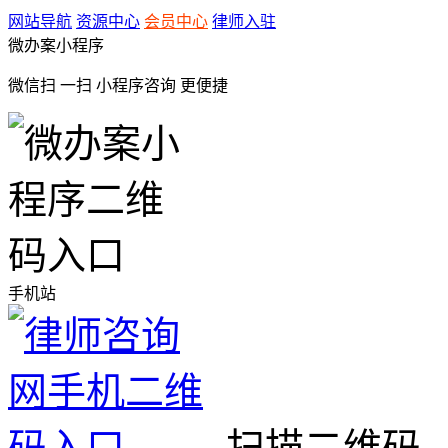
网站导航
资源中心
会员中心
律师入驻
微办案小程序
微信扫 一扫
小程序咨询
更便捷
手机站
扫描二维码