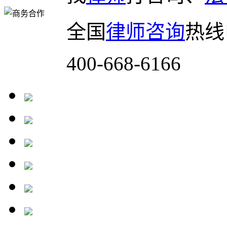
全国
律师咨询
热线
400-668-6166