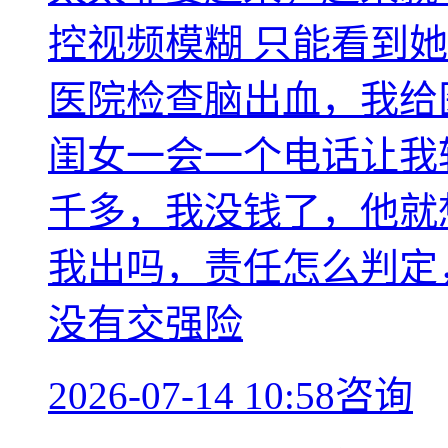
控视频模糊 只能看到
医院检查脑出血，我给
闺女一会一个电话让我
千多，我没钱了，他就
我出吗，责任怎么判定
没有交强险
2026-07-14 10:58咨询