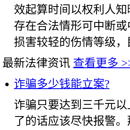
效起算时间以权利人知
存在合法情形可中断或
损害较轻的伤情等级，民
最新法律资讯
查看更多 >
诈骗多少钱能立案?
诈骗只要达到三千元以
了的话应该尽快报警。