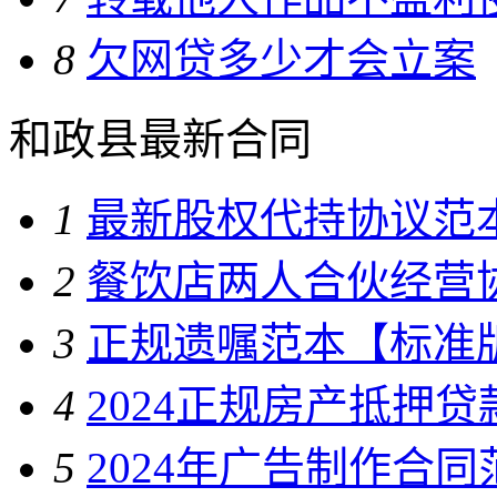
8
欠网贷多少才会立案
和政县最新合同
1
最新股权代持协议范
2
餐饮店两人合伙经营
3
正规遗嘱范本【标准
4
2024正规房产抵押
5
2024年广告制作合同