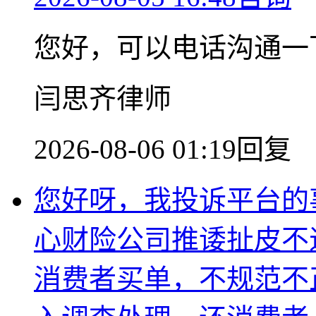
您好，可以电话沟通一
闫思齐律师
2026-08-06 01:19回复
您好呀，我投诉平台的
心财险公司推诿扯皮不
消费者买单，不规范不