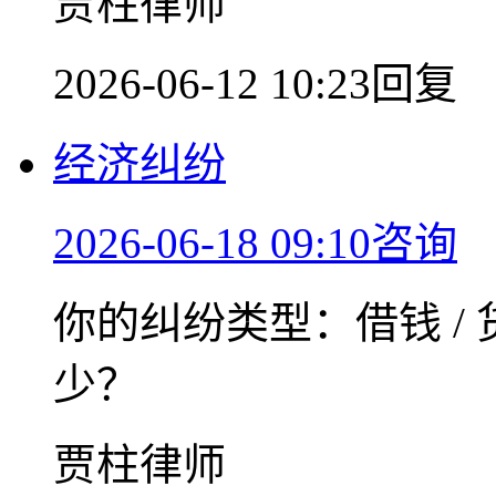
贾柱律师
2026-06-12 10:23回复
经济纠纷
2026-06-18 09:10咨询
你的纠纷类型：借钱 / 
少？
贾柱律师