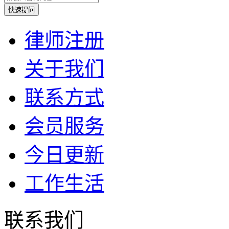
律师注册
关于我们
联系方式
会员服务
今日更新
工作生活
联系我们