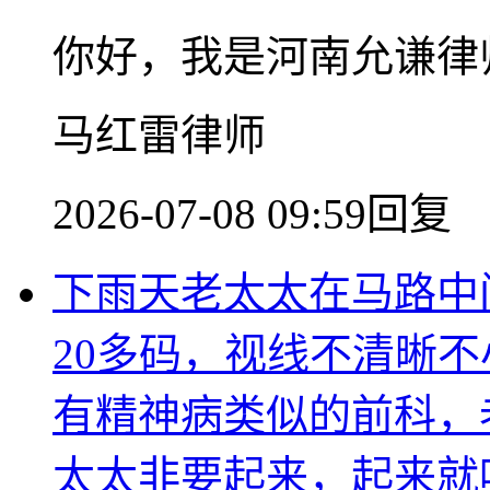
你好，我是河南允谦律
马红雷律师
2026-07-08 09:59回复
下雨天老太太在马路中
20多码，视线不清晰
有精神病类似的前科，
太太非要起来，起来就