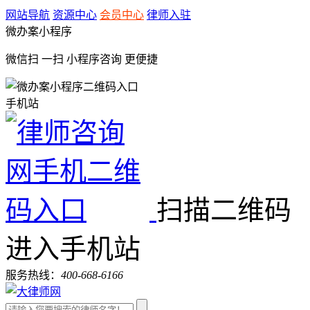
网站导航
资源中心
会员中心
律师入驻
微办案小程序
微信扫 一扫
小程序咨询
更便捷
手机站
扫描二维码
进入手机站
服务热线：
400-668-6166