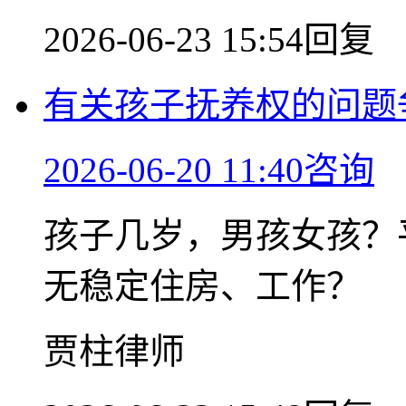
2026-06-23 15:54回复
有关孩子抚养权的问题
2026-06-20 11:40咨询
孩子几岁，男孩女孩？
无稳定住房、工作？
贾柱律师