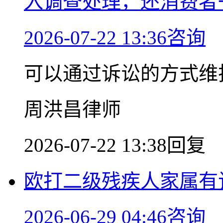
入调查处理，还消费者
2026-07-22 13:36咨询
可以通过诉讼的方式维
周洪昌律师
2026-07-22 13:38回复
欧打二级残疾人家属有
2026-06-29 04:46咨询