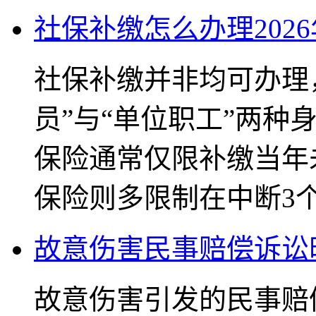
社保补缴怎么办理202
社保补缴并非均可办理
员”与“单位职工”两种
保险通常仅限补缴当年
保险则多限制在中断3个
故意伤害民事赔偿诉讼
故意伤害引发的民事赔