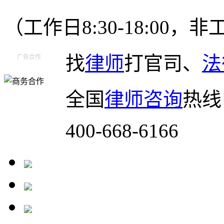
（工作日8:30-18:00
找
律师
打官司、
法
广告合作
全国
律师咨询
热线
400-668-6166