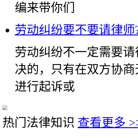
编来带你们
劳动纠纷要不要请律师
劳动纠纷不一定需要请
决的，只有在双方协商
进行起诉或
热门法律知识
查看更多 >