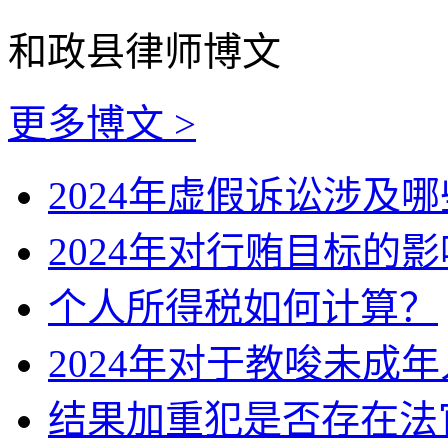
和政县律师博文
更多博文 >
2024年虚假诉讼涉及
2024年对行贿目标的
个人所得税如何计算？
2024年对于教唆未成
结果加重犯是否存在法