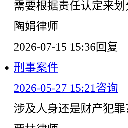
需要根据责任认定来划
陶娟律师
2026-07-15 15:36回复
刑事案件
2026-05-27 15:21咨询
涉及人身还是财产犯罪