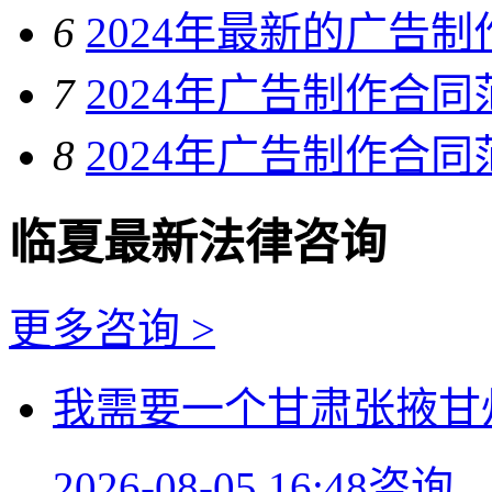
6
2024年最新的广告
7
2024年广告制作合同
8
2024年广告制作合同
临夏最新法律咨询
更多咨询 >
我需要一个甘肃张掖甘
2026-08-05 16:48咨询