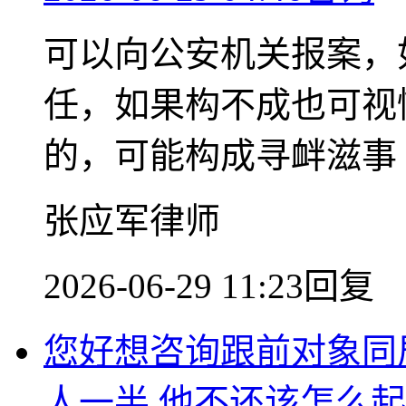
可以向公安机关报案，
任，如果构不成也可视
的，可能构成寻衅滋事
张应军律师
2026-06-29 11:23回复
您好想咨询跟前对象同
人一半 他不还该怎么