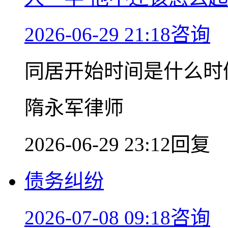
2026-06-29 21:18咨询
同居开始时间是什么时
隋永军律师
2026-06-29 23:12回复
债务纠纷
2026-07-08 09:18咨询