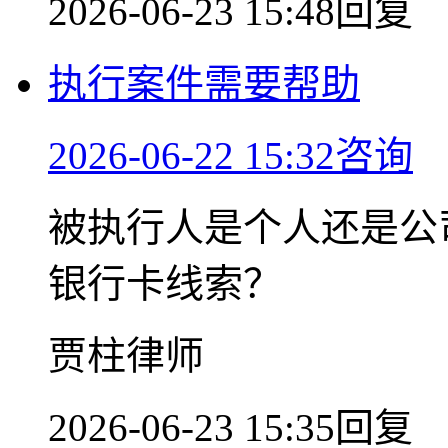
2026-06-23 15:48回复
执行案件需要帮助
2026-06-22 15:32咨询
被执行人是个人还是公
银行卡线索？
贾柱律师
2026-06-23 15:35回复