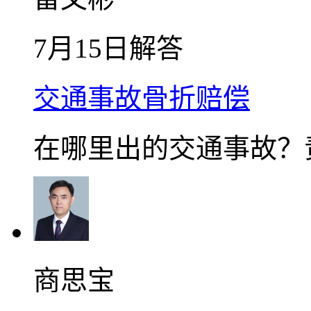
7月15日解答
交通事故骨折赔偿
在哪里出的交通事故？
商思宝