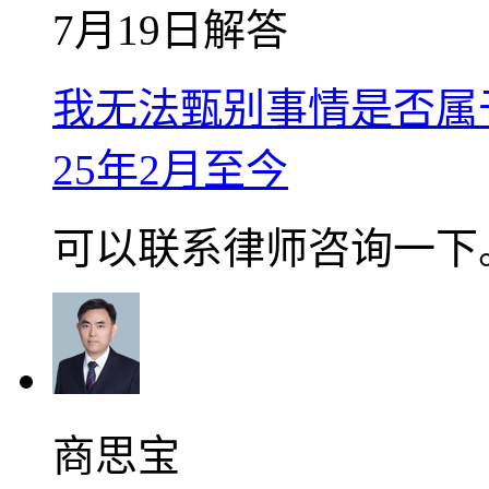
7月19日解答
我无法甄别事情是否属
25年2月至今
可以联系律师咨询一下
商思宝