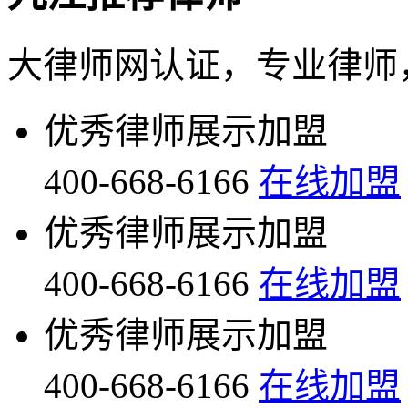
大律师网认证，专业律师
优秀律师展示加盟
400-668-6166
在线加盟
优秀律师展示加盟
400-668-6166
在线加盟
优秀律师展示加盟
400-668-6166
在线加盟