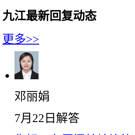
九江最新回复动态
更多>>
邓丽娟
7月22日解答