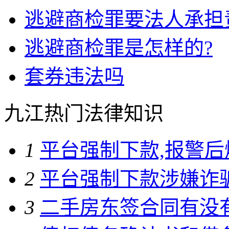
逃避商检罪要法人承担
逃避商检罪是怎样的?
套券违法吗
九江热门法律知识
1
平台强制下款,报警
2
平台强制下款涉嫌诈
3
二手房东签合同有没