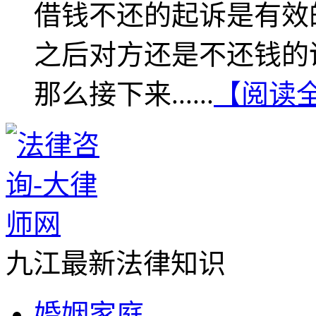
借钱不还的起诉是有效
之后对方还是不还钱的
那么接下来......
【阅读
九江最新法律知识
婚姻家庭