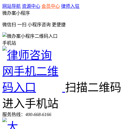
网站导航
资源中心
会员中心
律师入驻
微办案小程序
微信扫 一扫
小程序咨询
更便捷
手机站
扫描二维码
进入手机站
服务热线：
400-668-6166