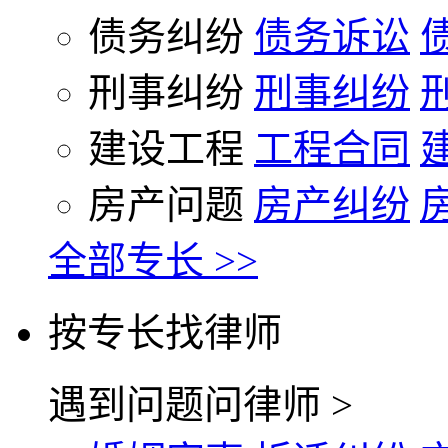
债务纠纷
债务诉讼
刑事纠纷
刑事纠纷
建设工程
工程合同
房产问题
房产纠纷
全部专长 >>
按专长找律师
遇到问题问律师 >