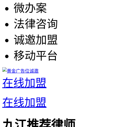
微办案
法律咨询
诚邀加盟
移动平台
在线加盟
在线加盟
九江推荐律师