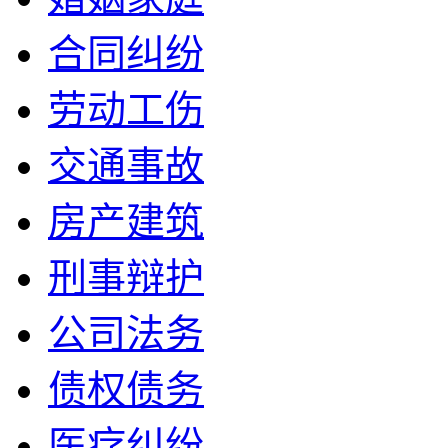
合同纠纷
劳动工伤
交通事故
房产建筑
刑事辩护
公司法务
债权债务
医疗纠纷