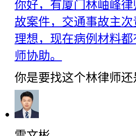
你好，有厦门林岫峰律
故案件，交通事故主次
理想，现在病例材料都
师协助。
你是要找这个林律师还
雷文彬