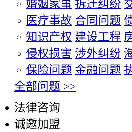
婚姻家事
拆迁纠纷
医疗事故
合同问题
知识产权
建设工程
侵权损害
涉外纠纷
保险问题
金融问题
全部问题 >>
法律咨询
诚邀加盟