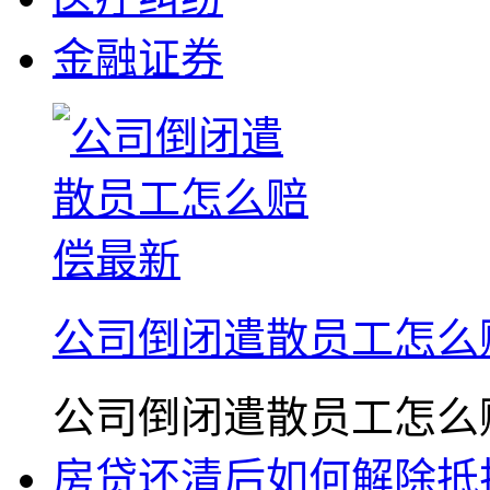
金融证券
公司倒闭遣散员工怎么
公司倒闭遣散员工怎么赔偿最
房贷还清后如何解除抵