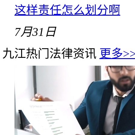
这样责任怎么划分啊
7月31日
九江热门法律资讯
更多>