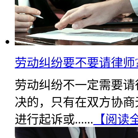
劳动纠纷要不要请律师
劳动纠纷不一定需要请
决的，只有在双方协商
进行起诉或......
【阅读