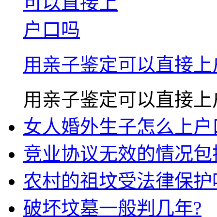
用亲子鉴定可以直接上
用亲子鉴定可以直接上户口吗
女人婚外生子怎么上户
竞业协议无效的情况包
农村的祖坟受法律保护
破坏坟墓一般判几年?