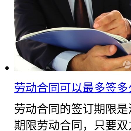
劳动合同可以最多签多
劳动合同的签订期限是
期限劳动合同，只要双