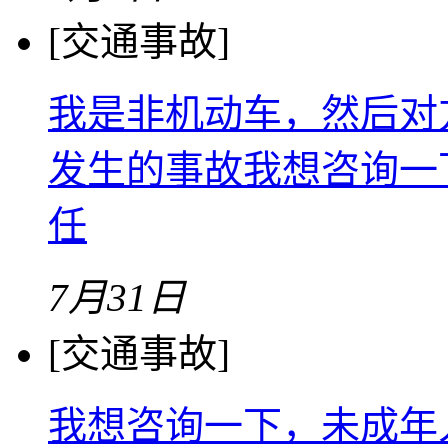
[交通事故]
我是非机动车，然后对
发生的事故我想咨询一
任
7月31日
[交通事故]
我想咨询一下，未成年