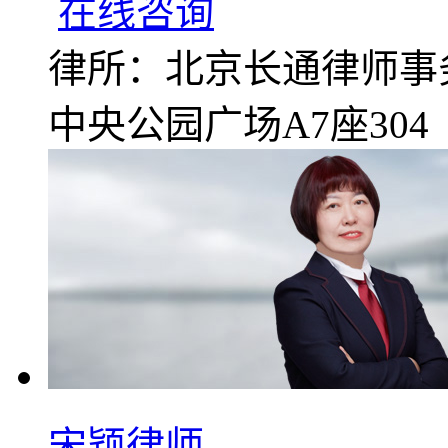
在线咨询
律所：北京长通律师事
中央公园广场A7座304
宋颖律师