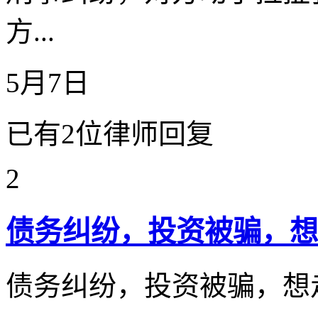
方...
5月7日
已有2位律师回复
2
债务纠纷，投资被骗，想
债务纠纷，投资被骗，想走刑