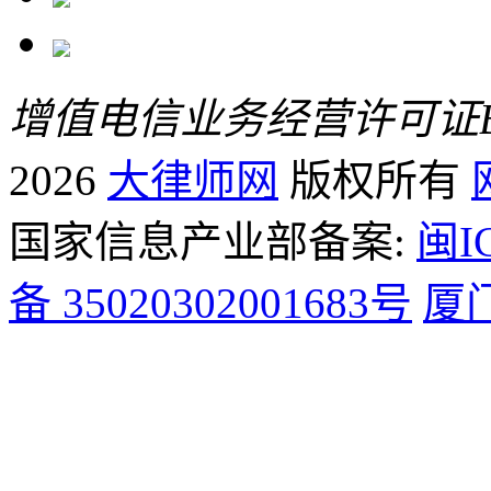
增值电信业务经营许可证B2-
2026
大律师网
版权所有
国家信息产业部备案:
闽I
备 35020302001683号
厦