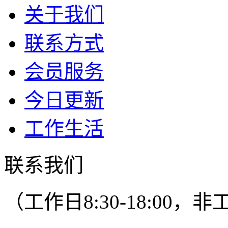
关于我们
联系方式
会员服务
今日更新
工作生活
联系我们
（工作日8:30-18:00