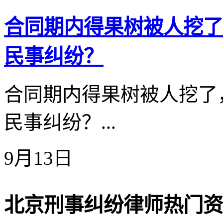
合同期内得果树被人挖了
民事纠纷？
合同期内得果树被人挖了
民事纠纷？...
9月13日
北京刑事纠纷律师热门资