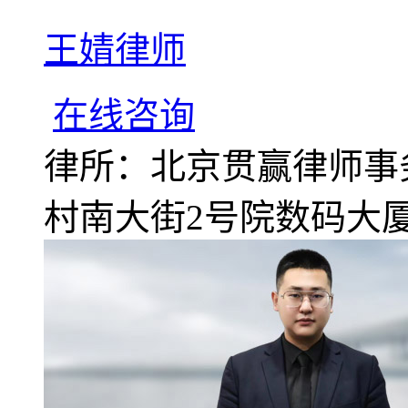
王婧律师
在线咨询
律所：北京贯赢律师事
村南大街2号院数码大厦A