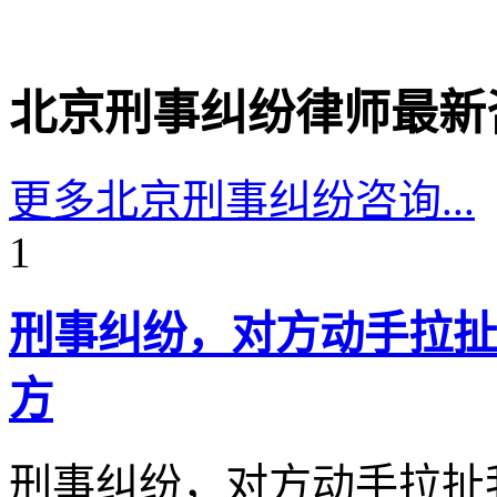
北京刑事纠纷律师最新
更多北京刑事纠纷咨询...
1
刑事纠纷，对方动手拉扯
方
刑事纠纷，对方动手拉扯