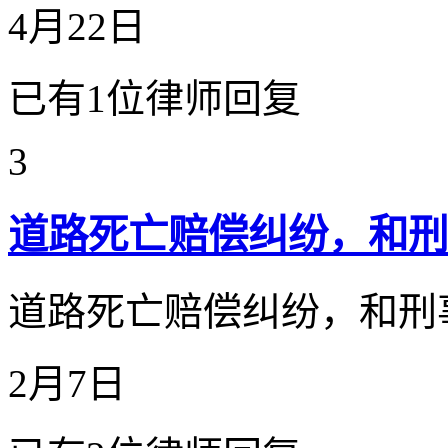
4月22日
已有1位律师回复
3
道路死亡赔偿纠纷，和刑
道路死亡赔偿纠纷，和刑事
2月7日