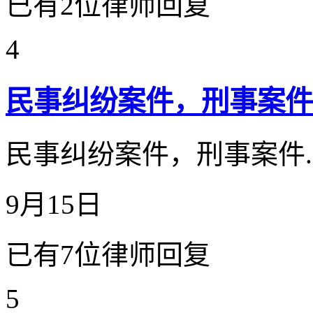
已有2位律师回复
4
民事纠纷案件，刑事案件
民事纠纷案件，刑事案件..
9月15日
已有7位律师回复
5