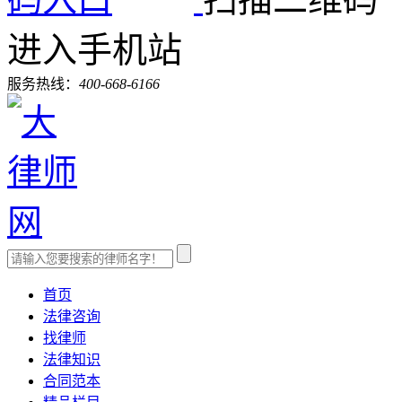
进入手机站
服务热线：
400-668-6166
首页
法律咨询
找律师
法律知识
合同范本