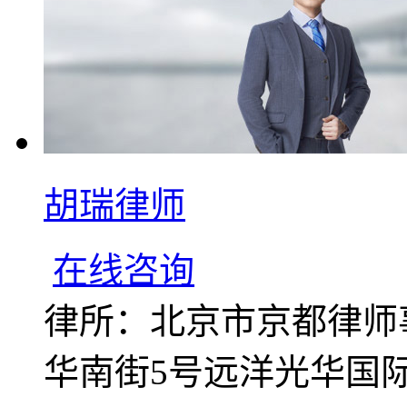
胡瑞律师
在线咨询
律所：北京市京都律师
华南街5号远洋光华国际