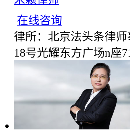
在线咨询
律所：北京法头条律师
18号光耀东方广场n座7