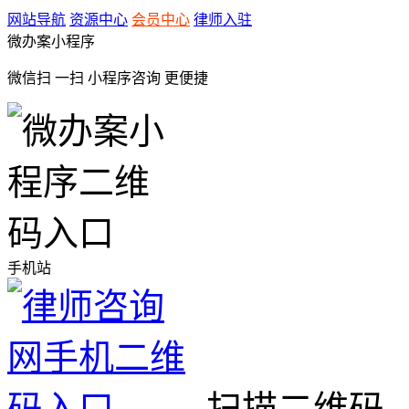
网站导航
资源中心
会员中心
律师入驻
微办案小程序
微信扫 一扫
小程序咨询
更便捷
手机站
扫描二维码