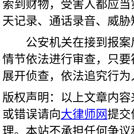
索到财物，受害人都应当
天记录、通话录音、威胁
公安机关在接到报案后
情节依法进行审查，只要
展开侦查，依法追究行为
版权声明：以上文章内容
或错误请向
大律师网
提交
理。本站不承担任何争议