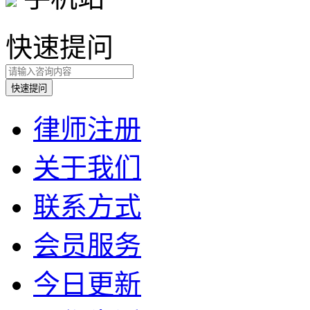
快速提问
律师注册
关于我们
联系方式
会员服务
今日更新