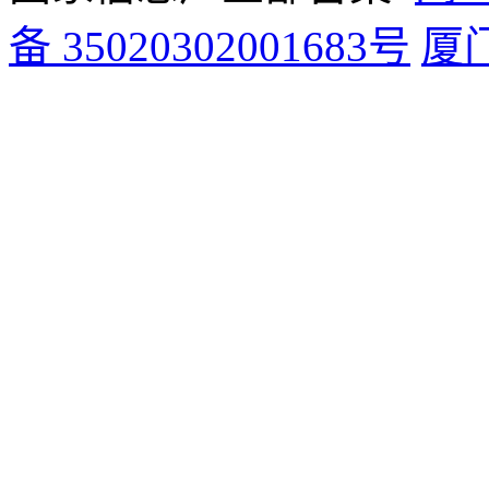
备 35020302001683号
厦