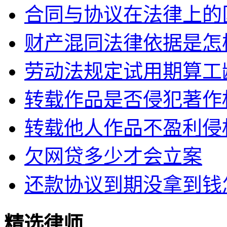
合同与协议在法律上的
财产混同法律依据是怎
劳动法规定试用期算工
转载作品是否侵犯著作
转载他人作品不盈利侵
欠网贷多少才会立案
还款协议到期没拿到钱
精选律师