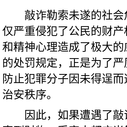
敲诈勒索未遂的社会危
仅严重侵犯了公民的财产
和精神心理造成了极大的
的处罚规定，正是为了严
防止犯罪分子因未得逞而
治安秩序。
因此，如果遭遇了敲诈