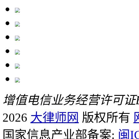
增值电信业务经营许可证B2-
2026
大律师网
版权所有
国家信息产业部备案:
闽I