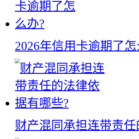
2026年信用卡逾期了怎
财产混同承担连带责任