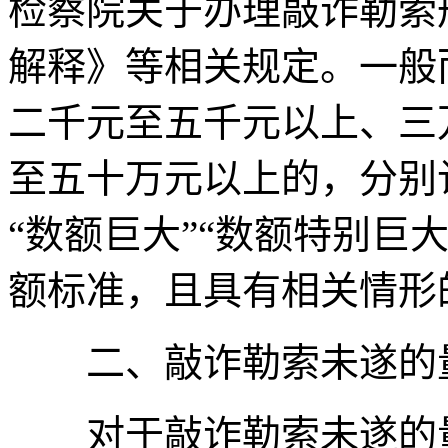
检察院关于办理敲诈勒索
解释》等相关规定。一般
二千元至五千元以上、三
至五十万元以上的，分别
“数额巨大”“数额特别巨
额标准，且具有相关情形
二、敲诈勒索未遂的
对于敲诈勒索未遂的量