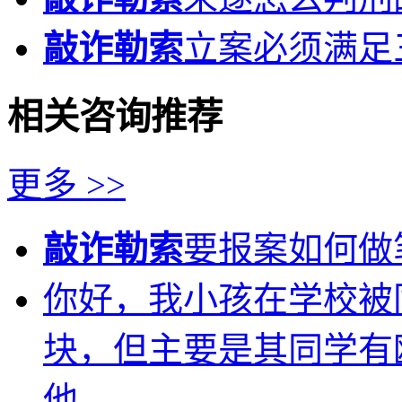
敲诈勒索
立案必须满足
相关咨询推荐
更多 >>
敲诈勒索
要报案如何做
你好，我小孩在学校被
块，但主要是其同学有
他