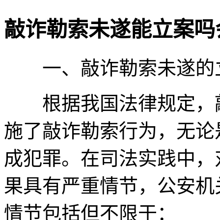
敲诈勒索未遂能立案吗
一、敲诈勒索未遂的
根据我国法律规定，敲
施了敲诈勒索行为，无论
成犯罪。在司法实践中，
果具有严重情节，公安机
情节包括但不限于：