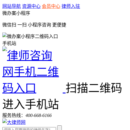
网站导航
资源中心
会员中心
律师入驻
微办案小程序
微信扫 一扫
小程序咨询
更便捷
手机站
扫描二维码
进入手机站
服务热线：
400-668-6166