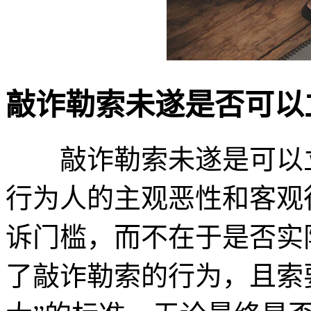
敲诈勒索未遂是否可以
敲诈勒索未遂是可以立
行为人的主观恶性和客观
诉门槛，而不在于是否实
了敲诈勒索的行为，且索