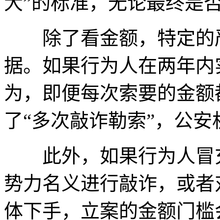
大”的标准，无论最终是
除了看金额，特定的严
据。如果行为人在两年内
为，即便每次索要的金额
了“多次敲诈勒索”，公
此外，如果行为人冒充
势力名义进行敲诈，或者
体下手，立案的金额门槛