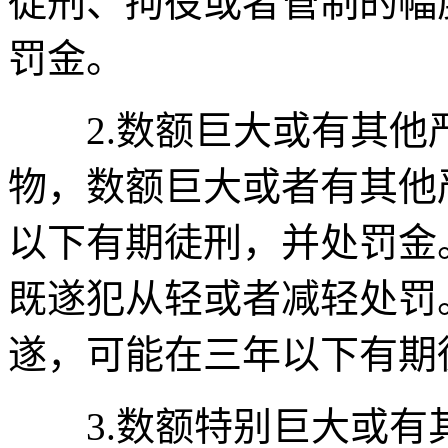
徒刑、拘役或者管制的幅
罚金。
2.数额巨大或有其他
物，数额巨大或者有其他
以下有期徒刑，并处罚金
既遂犯从轻或者减轻处罚
遂，可能在三年以下有期
3.数额特别巨大或有