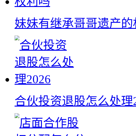
妹妹有继承哥哥遗产的
合伙投资退股怎么处理2