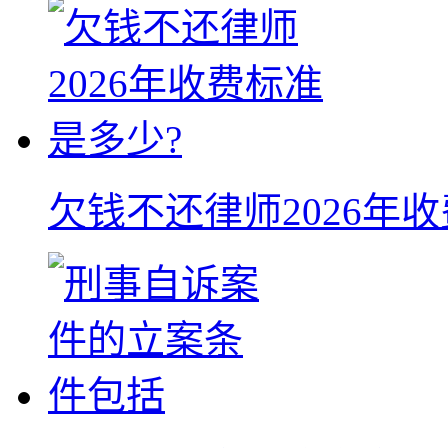
欠钱不还律师2026年