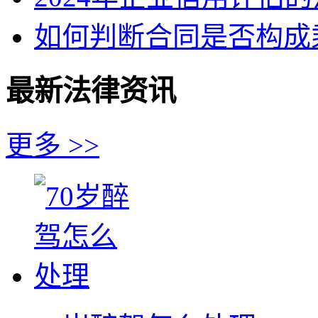
如何判断合同是否构成
最新法律资讯
更多 >>