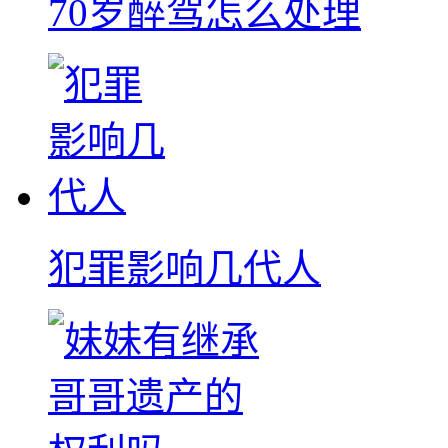
70岁醉驾怎么处理
犯罪影响几代人