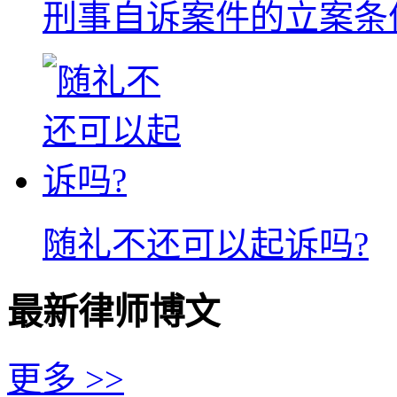
刑事自诉案件的立案条
随礼不还可以起诉吗?
最新律师博文
更多 >>