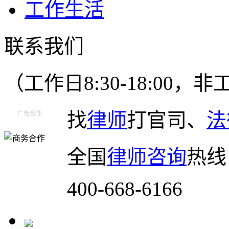
工作生活
联系我们
（工作日8:30-18:00
找
律师
打官司、
法
广告合作
全国
律师咨询
热线
400-668-6166