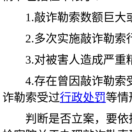
1.敲诈勒索数额巨大
2.多次实施敲诈勒索
3.对被害人造成严重
4.存在曾因敲诈勒索
诈勒索受过
行政处罚
等情
判断是否立案，要依据