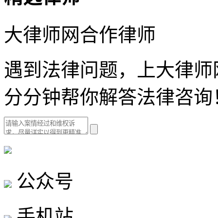
大律师网合作律师
遇到法律问题，上大律师
分分钟帮你解答法律咨询
公众号
手机站