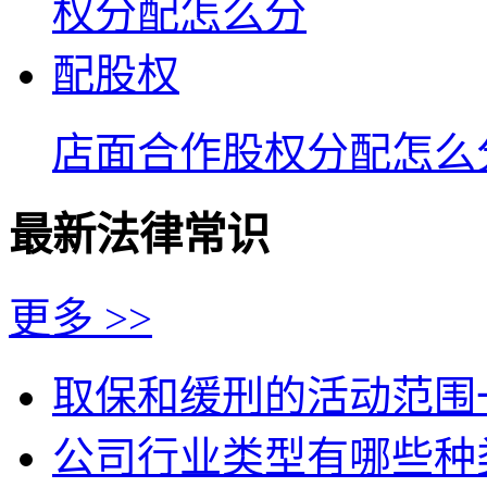
店面合作股权分配怎么
最新法律常识
更多 >>
取保和缓刑的活动范围
公司行业类型有哪些种