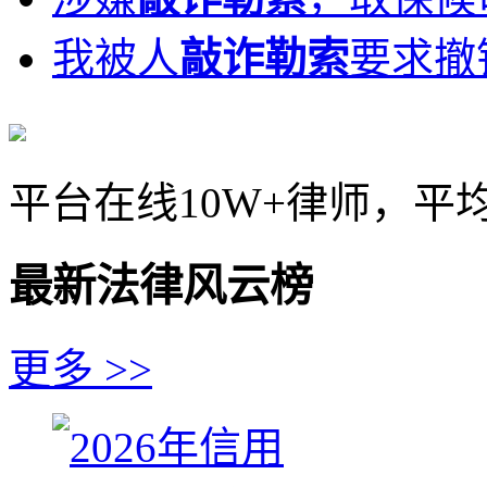
我被人
敲诈勒索
要求撤
平台在线10W+律师，平
最新法律风云榜
更多 >>