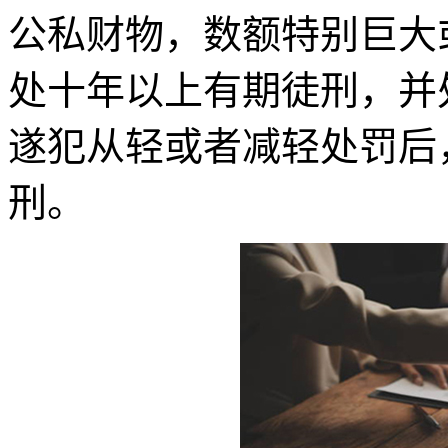
公私财物，数额特别巨大
处十年以上有期徒刑，并
遂犯从轻或者减轻处罚后
刑。