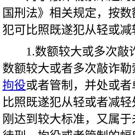
国刑法》相关规定，按数
犯可比照既遂犯从轻或减
1.数额较大或多次敲
数额较大或者多次敲诈勒
拘役
或者管制，并处或者
比照既遂犯从轻或者减轻
刚达到较大标准，又属于