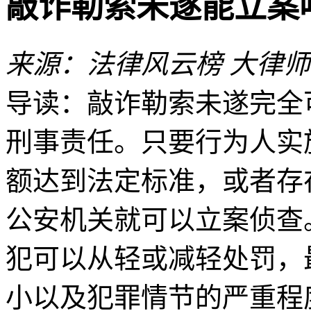
敲诈勒索未遂能立案
来源：法律风云榜 大律
导读：敲诈勒索未遂完全
刑事责任。只要行为人实
额达到法定标准，或者存
公安机关就可以立案侦查
犯可以从轻或减轻处罚，
小以及犯罪情节的严重程