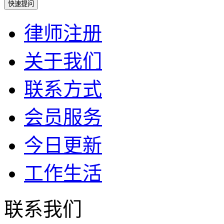
律师注册
关于我们
联系方式
会员服务
今日更新
工作生活
联系我们