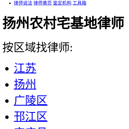
律师说法
律师黄页
鉴定机构
工具箱
扬州农村宅基地律师
按区域找律师:
江苏
扬州
广陵区
邗江区