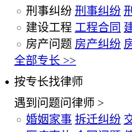
刑事纠纷
刑事纠纷
建设工程
工程合同
房产问题
房产纠纷
全部专长 >>
按专长找律师
遇到问题问律师 >
婚姻家事
拆迁纠纷