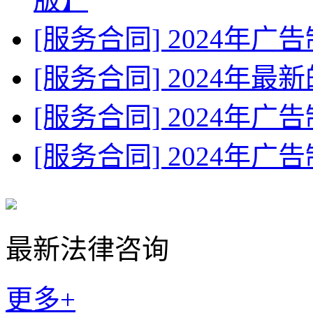
[服务合同] 2024年
[服务合同] 2024年
[服务合同] 2024年广
[服务合同] 2024年广
最新法律咨询
更多+