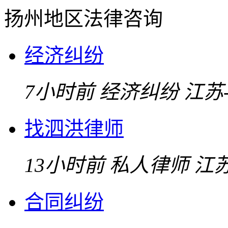
扬州地区法律咨询
经济纠纷
7小时前
经济纠纷
江苏
找泗洪律师
13小时前
私人律师
江
合同纠纷