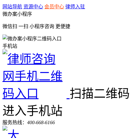
网站导航
资源中心
会员中心
律师入驻
微办案小程序
微信扫 一扫
小程序咨询
更便捷
手机站
扫描二维码
进入手机站
服务热线：
400-668-6166