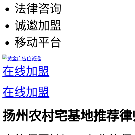
法律咨询
诚邀加盟
移动平台
在线加盟
在线加盟
扬州农村宅基地推荐律