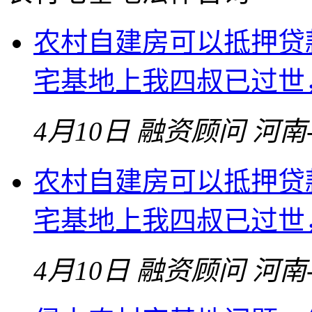
农村自建房可以抵押贷
宅基地上我四叔已过世
4月10日
融资顾问
河南
农村自建房可以抵押贷
宅基地上我四叔已过世
4月10日
融资顾问
河南