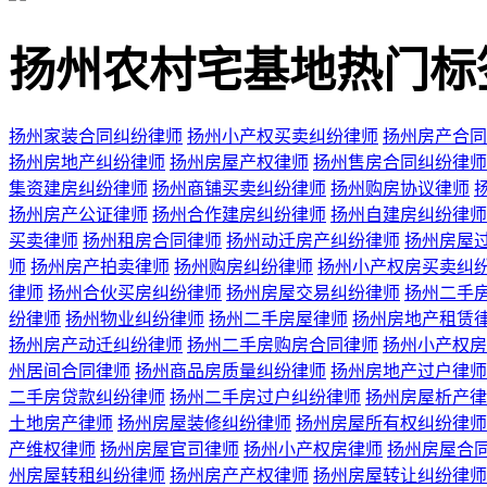
扬州农村宅基地热门标
扬州家装合同纠纷律师
扬州小产权买卖纠纷律师
扬州房产合同
扬州房地产纠纷律师
扬州房屋产权律师
扬州售房合同纠纷律师
集资建房纠纷律师
扬州商铺买卖纠纷律师
扬州购房协议律师
扬州房产公证律师
扬州合作建房纠纷律师
扬州自建房纠纷律师
买卖律师
扬州租房合同律师
扬州动迁房产纠纷律师
扬州房屋
师
扬州房产拍卖律师
扬州购房纠纷律师
扬州小产权房买卖纠
律师
扬州合伙买房纠纷律师
扬州房屋交易纠纷律师
扬州二手
纷律师
扬州物业纠纷律师
扬州二手房屋律师
扬州房地产租赁
扬州房产动迁纠纷律师
扬州二手房购房合同律师
扬州小产权房
州居间合同律师
扬州商品房质量纠纷律师
扬州房地产过户律师
二手房贷款纠纷律师
扬州二手房过户纠纷律师
扬州房屋析产律
土地房产律师
扬州房屋装修纠纷律师
扬州房屋所有权纠纷律师
产维权律师
扬州房屋官司律师
扬州小产权房律师
扬州房屋合
州房屋转租纠纷律师
扬州房产产权律师
扬州房屋转让纠纷律师