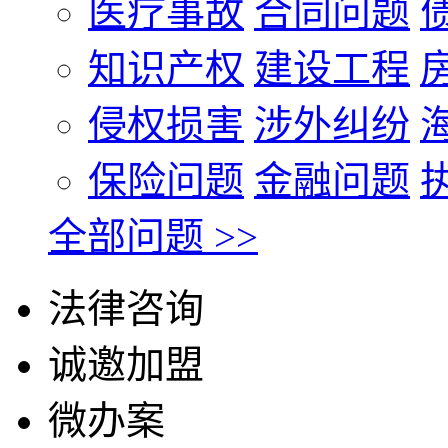
医疗事故
合同问题
知识产权
建设工程
侵权损害
涉外纠纷
保险问题
金融问题
全部问题 >>
法律咨询
诚邀加盟
微办案