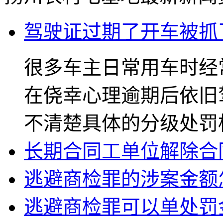
驾驶证过期了开车被抓
很多车主日常用车时经
在侥幸心理逾期后依旧
不清楚具体的分级处罚标准
长期合同工单位解除合
逃避商检罪的涉案金额怎
逃避商检罪可以单处罚