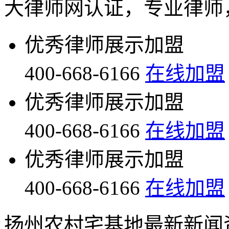
大律师网认证，专业律师
优秀律师展示加盟
400-668-6166
在线加盟
优秀律师展示加盟
400-668-6166
在线加盟
优秀律师展示加盟
400-668-6166
在线加盟
扬州农村宅基地最新新闻