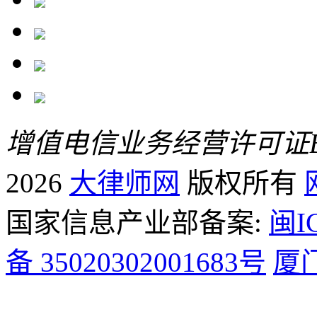
增值电信业务经营许可证B2-
2026
大律师网
版权所有
国家信息产业部备案:
闽I
备 35020302001683号
厦