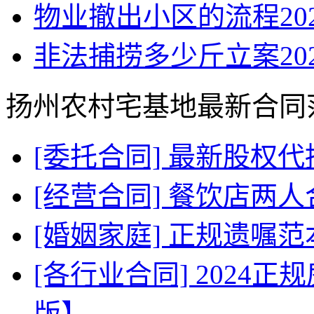
物业撤出小区的流程20
非法捕捞多少斤立案20
扬州农村宅基地最新合同
[委托合同] 最新股权
[经营合同] 餐饮店两
[婚姻家庭] 正规遗嘱
[各行业合同] 2024
版】