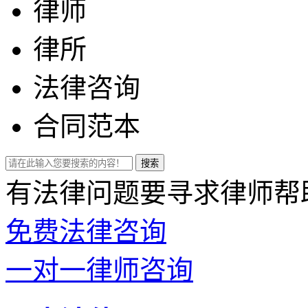
律师
律所
法律咨询
合同范本
有法律问题要寻求律师帮
免费法律咨询
一对一律师咨询