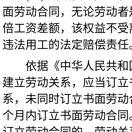
面劳动合同，无论劳动者
倍工资差额，该权益不受
违法用工的法定赔偿责任
依据《中华人民共和国
建立劳动关系，应当订立
系，未同时订立书面劳动
个月内订立书面劳动合同
订立劳动合同的，劳动关