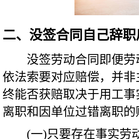
二、没签合同自己辞职
没签劳动合同即便劳动
依法索要对应赔偿，并非
终能否获赔取决于用工事
离职和因单位过错离职的
(一)只要存在事实劳