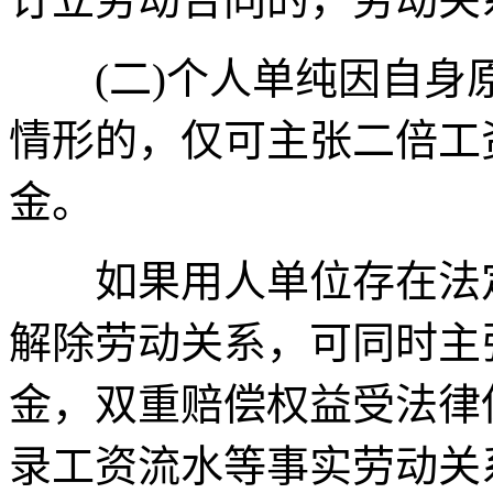
(二)个人单纯因自身
情形的，仅可主张二倍工
金。
如果用人单位存在法定
解除劳动关系，可同时主
金，双重赔偿权益受法律
录工资流水等事实劳动关