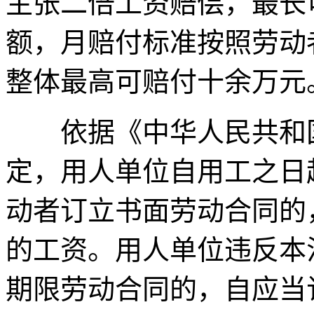
主张二倍工资赔偿，最长
额，月赔付标准按照劳动
整体最高可赔付十余万元
依据《中华人民共和
定，用人单位自用工之日
动者订立书面劳动合同的
的工资。用人单位违反本
期限劳动合同的，自应当