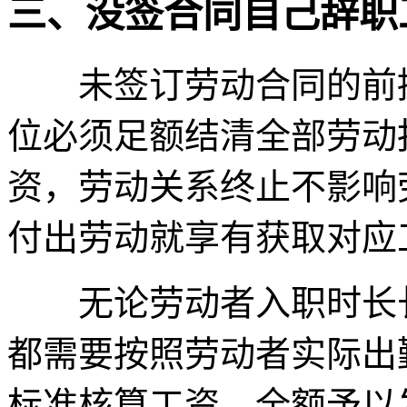
三、没签合同自己辞职
未签订劳动合同的前提
位必须足额结清全部劳动
资，劳动关系终止不影响
付出劳动就享有获取对应
无论劳动者入职时长长
都需要按照劳动者实际出
标准核算工资，全额予以