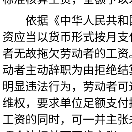
依据《中华人民共和
资应当以货币形式按月支
者无故拖欠劳动者的工资
动者主动辞职为由拒绝结
明显违法行为，劳动者可
维权，要求单位足额支付
工资的同时，可一并主张