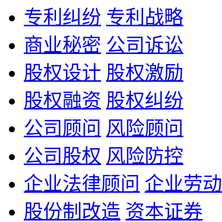
专利纠纷
专利战略
商业秘密
公司诉讼
股权设计
股权激励
股权融资
股权纠纷
公司顾问
风险顾问
公司股权
风险防控
企业法律顾问
企业劳动
股份制改造
资本证券