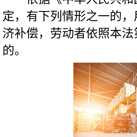
定，有下列情形之一的，
济补偿，劳动者依照本法
的。