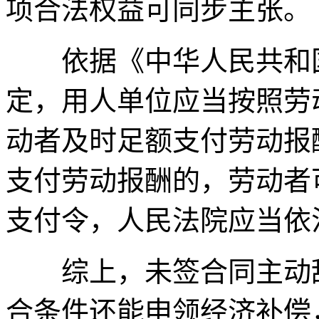
项合法权益可同步主张。
依据《中华人民共和国
定，用人单位应当按照劳
动者及时足额支付劳动报
支付劳动报酬的，劳动者
支付令，人民法院应当依
综上，未签合同主动辞
合条件还能申领经济补偿