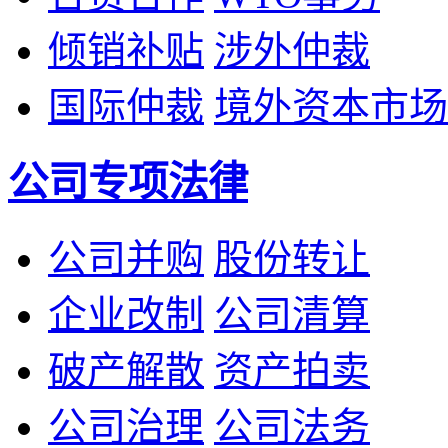
倾销补贴
涉外仲裁
国际仲裁
境外资本市场
公司专项法律
公司并购
股份转让
企业改制
公司清算
破产解散
资产拍卖
公司治理
公司法务