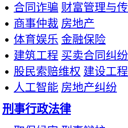
合同诈骗
财富管理与传
商事仲裁
房地产
体育娱乐
金融保险
建筑工程
买卖合同纠纷
股民索赔维权
建设工程
人工智能
房地产纠纷
刑事行政法律