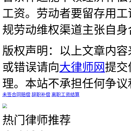
工资。劳动者要留存用工
规劳动维权渠道主张自身
版权声明：以上文章内容
或错误请向
大律师网
提交
理。本站不承担任何争议
未签合同赔偿
辞职补偿
离职工资结算
热门律师推荐