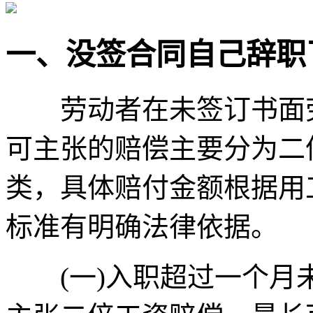
一、没签合同自己辞职
劳动者在未签订书面劳
可主张的赔偿主要分为二
类，具体赔付金额根据用
标准有明确法律依据。
(一)入职超过一个月