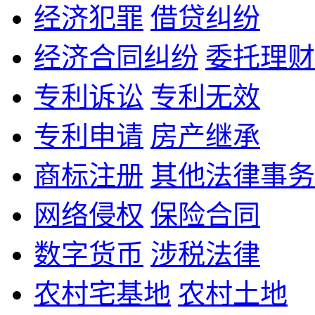
经济犯罪
借贷纠纷
经济合同纠纷
委托理财
专利诉讼
专利无效
专利申请
房产继承
商标注册
其他法律事务
网络侵权
保险合同
数字货币
涉税法律
农村宅基地
农村土地