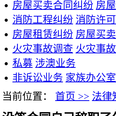
房屋买卖合同纠纷
房屋
消防工程纠纷
消防许可
房屋租赁纠纷
房屋买卖
火灾事故调查
火灾事故
私募
涉澳业务
非诉讼业务
家族办公室
当前位置：
首页 >>
法律知