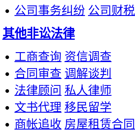
公司事务纠纷
公司财税
其他非讼法律
工商查询
资信调查
合同审查
调解谈判
法律顾问
私人律师
文书代理
移民留学
商帐追收
房屋租赁合同