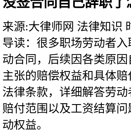
没签合同自己辞职了
来源:大律师网 法律知识
导读：
很多职场劳动者入
动合同，后续因各类原因
主张的赔偿权益和具体赔
法律条款，详细解答劳动
赔付范围以及工资结算问
动权益。