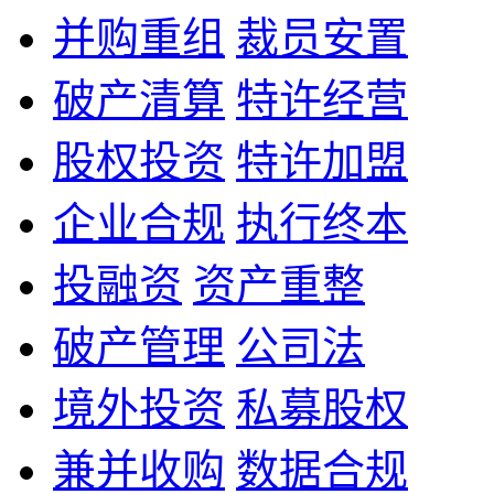
并购重组
裁员安置
破产清算
特许经营
股权投资
特许加盟
企业合规
执行终本
投融资
资产重整
破产管理
公司法
境外投资
私募股权
兼并收购
数据合规