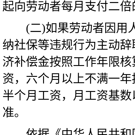
起向劳动者每月支付二倍
(二)如果劳动者因用
纳社保等违规行为主动辞
济补偿金按照工作年限核
资，六个月以上不满一年
半个月工资，月工资基数
准。
依据《中华人民共和国