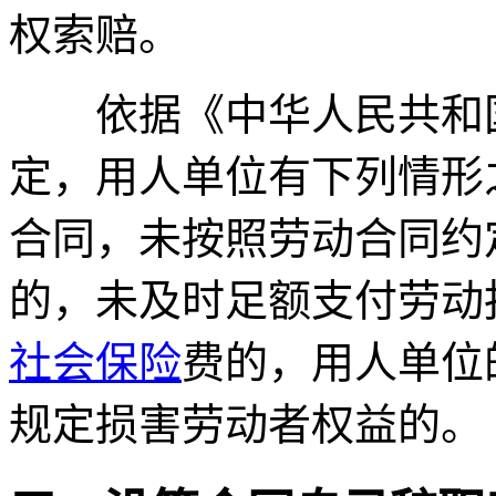
权索赔。
依据《中华人民共和国
定，用人单位有下列情形
合同，未按照劳动合同约
的，未及时足额支付劳动
社会保险
费的，用人单位
规定损害劳动者权益的。