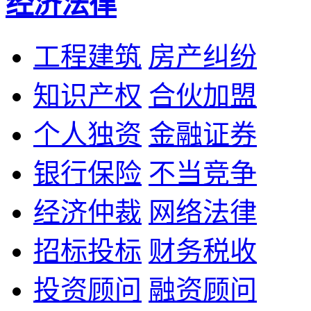
经济法律
工程建筑
房产纠纷
知识产权
合伙加盟
个人独资
金融证券
银行保险
不当竞争
经济仲裁
网络法律
招标投标
财务税收
投资顾问
融资顾问