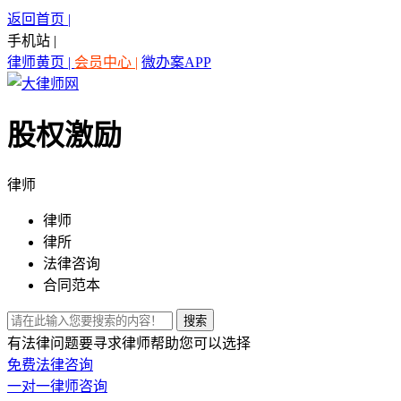
返回首页 |
手机站 |
律师黄页 |
会员中心 |
微办案APP
股权激励
律师
律师
律所
法律咨询
合同范本
有法律问题要寻求律师帮助您可以选择
免费法律咨询
一对一律师咨询