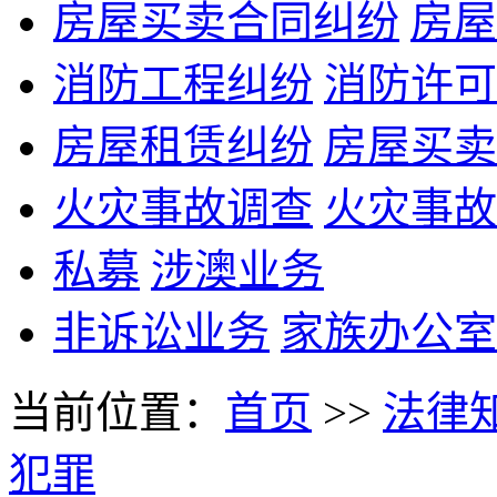
房屋买卖合同纠纷
房屋
消防工程纠纷
消防许可
房屋租赁纠纷
房屋买卖
火灾事故调查
火灾事故
私募
涉澳业务
非诉讼业务
家族办公室
当前位置：
首页
>>
法律
犯罪