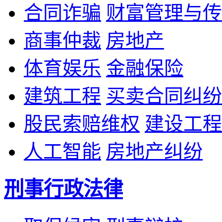
合同诈骗
财富管理与传
商事仲裁
房地产
体育娱乐
金融保险
建筑工程
买卖合同纠纷
股民索赔维权
建设工程
人工智能
房地产纠纷
刑事行政法律