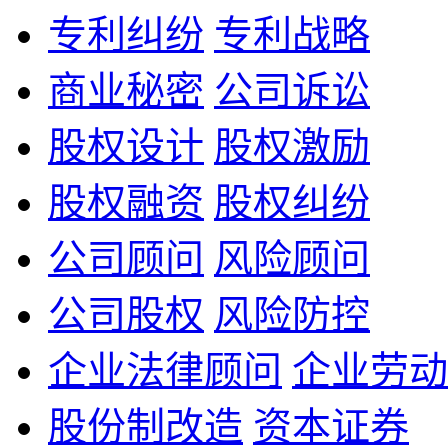
专利纠纷
专利战略
商业秘密
公司诉讼
股权设计
股权激励
股权融资
股权纠纷
公司顾问
风险顾问
公司股权
风险防控
企业法律顾问
企业劳动
股份制改造
资本证券