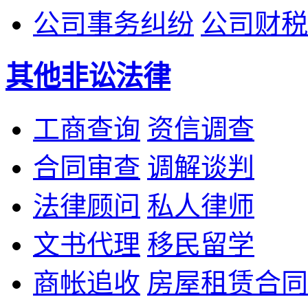
公司事务纠纷
公司财税
其他非讼法律
工商查询
资信调查
合同审查
调解谈判
法律顾问
私人律师
文书代理
移民留学
商帐追收
房屋租赁合同