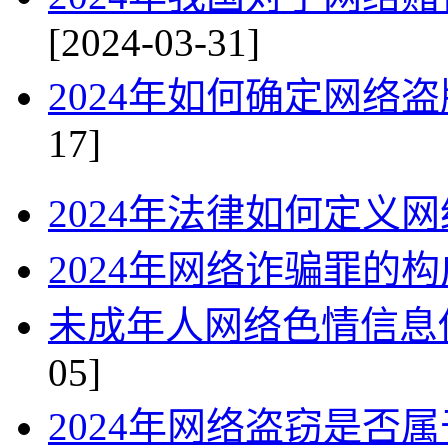
[2024-03-31]
2024年如何确定网络
17]
2024年法律如何定义
2024年网络诈骗罪的
未成年人网络色情信息
05]
2024年网络盗窃是否