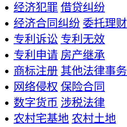
经济犯罪
借贷纠纷
经济合同纠纷
委托理财
专利诉讼
专利无效
专利申请
房产继承
商标注册
其他法律事务
网络侵权
保险合同
数字货币
涉税法律
农村宅基地
农村土地