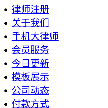
律师注册
关于我们
手机大律师
会员服务
今日更新
模板展示
公司动态
付款方式