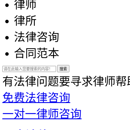
律师
律所
法律咨询
合同范本
有法律问题要寻求律师帮
免费法律咨询
一对一律师咨询