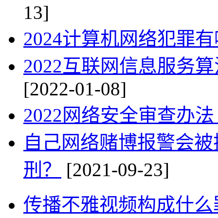
13]
2024计算机网络犯罪有
2022互联网信息服务
[2022-01-08]
2022网络安全审查办
自己网络赌博报警会被抓
刑？
[2021-09-23]
传播不雅视频构成什么