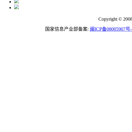
Copyright © 200
国家信息产业部备案:
闽ICP备08005907号-