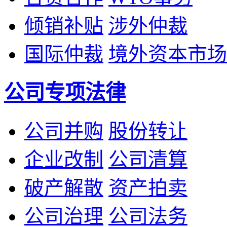
倾销补贴
涉外仲裁
国际仲裁
境外资本市场
公司专项法律
公司并购
股份转让
企业改制
公司清算
破产解散
资产拍卖
公司治理
公司法务