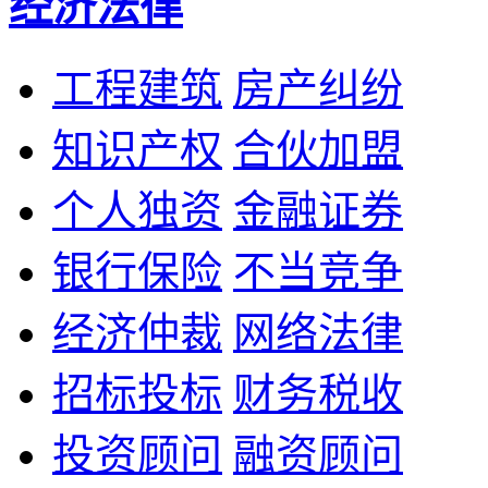
经济法律
工程建筑
房产纠纷
知识产权
合伙加盟
个人独资
金融证券
银行保险
不当竞争
经济仲裁
网络法律
招标投标
财务税收
投资顾问
融资顾问