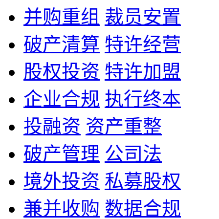
并购重组
裁员安置
破产清算
特许经营
股权投资
特许加盟
企业合规
执行终本
投融资
资产重整
破产管理
公司法
境外投资
私募股权
兼并收购
数据合规