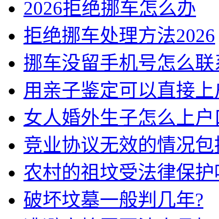
2026拒绝挪车怎么办
拒绝挪车处理方法2026
挪车没留手机号怎么联
用亲子鉴定可以直接上
女人婚外生子怎么上户
竞业协议无效的情况包
农村的祖坟受法律保护
破坏坟墓一般判几年?