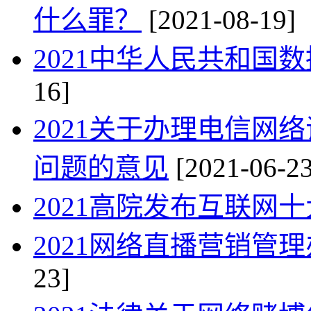
什么罪？
[2021-08-19]
2021中华人民共和国
16]
2021关于办理电信网
问题的意见
[2021-06-23
2021高院发布互联网
2021网络直播营销管
23]