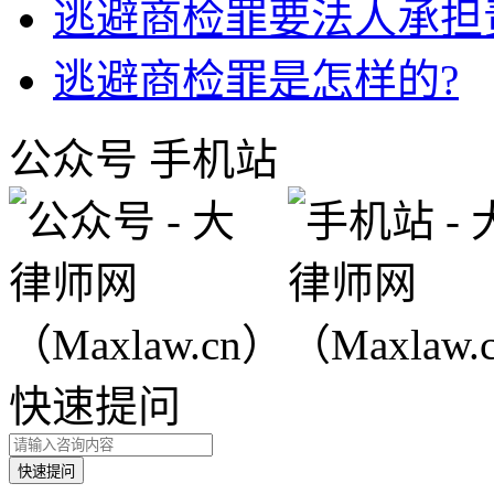
逃避商检罪要法人承担
逃避商检罪是怎样的?
公众号
手机站
快速提问