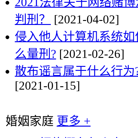
2021法律关于网络赌
判刑？
[2021-04-02]
侵入他人计算机系统如
么量刑?
[2021-02-26]
散布谣言属于什么行为
[2021-01-15]
婚姻家庭
更多 +