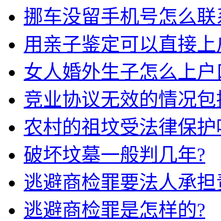
挪车没留手机号怎么联
用亲子鉴定可以直接上
女人婚外生子怎么上户
竞业协议无效的情况包
农村的祖坟受法律保护
破坏坟墓一般判几年?
逃避商检罪要法人承担
逃避商检罪是怎样的?