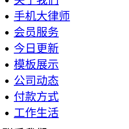
手机大律师
会员服务
今日更新
模板展示
公司动态
付款方式
工作生活