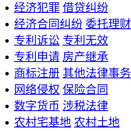
经济犯罪
借贷纠纷
经济合同纠纷
委托理财
专利诉讼
专利无效
专利申请
房产继承
商标注册
其他法律事务
网络侵权
保险合同
数字货币
涉税法律
农村宅基地
农村土地