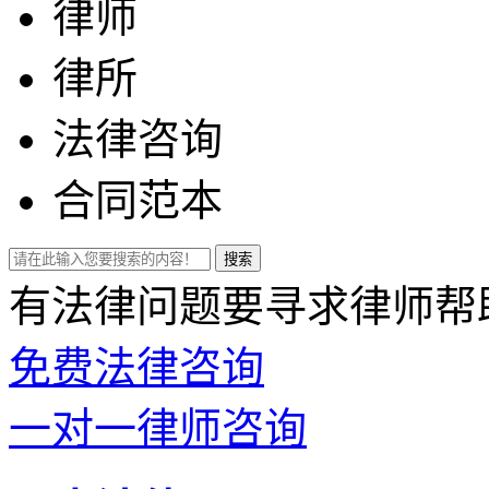
律师
律所
法律咨询
合同范本
有法律问题要寻求律师帮
免费法律咨询
一对一律师咨询