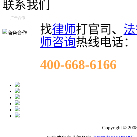
联系我们
广告合作
找
律师
打官司、
法
师咨询
热线电话：
400-668-6166
Copyright © 200