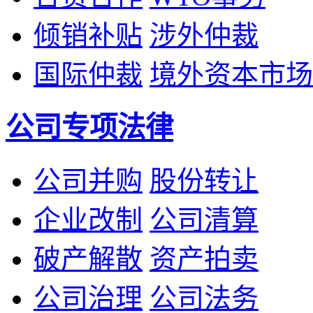
倾销补贴
涉外仲裁
国际仲裁
境外资本市场
公司专项法律
公司并购
股份转让
企业改制
公司清算
破产解散
资产拍卖
公司治理
公司法务