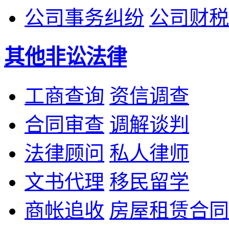
公司事务纠纷
公司财税
其他非讼法律
工商查询
资信调查
合同审查
调解谈判
法律顾问
私人律师
文书代理
移民留学
商帐追收
房屋租赁合同