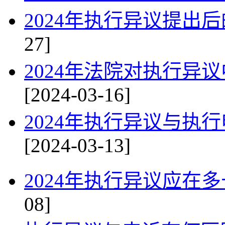
2024年执行异议提出
27]
2024年法院对执行异
[2024-03-16]
2024年执行异议与执
[2024-03-13]
2024年执行异议应在
08]