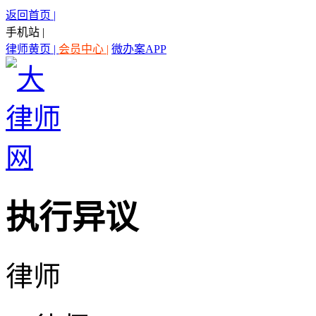
返回首页 |
手机站 |
律师黄页 |
会员中心 |
微办案APP
执行异议
律师