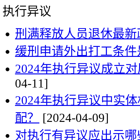
执行异议
刑满释放人员退休最新政
缓刑申请外出打工条件
2024年执行异议成立
04-11]
2024年执行异议中实
配？
[2024-04-09]
对执行有异议应出示哪