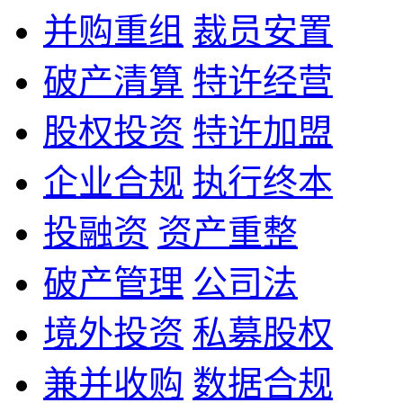
并购重组
裁员安置
破产清算
特许经营
股权投资
特许加盟
企业合规
执行终本
投融资
资产重整
破产管理
公司法
境外投资
私募股权
兼并收购
数据合规