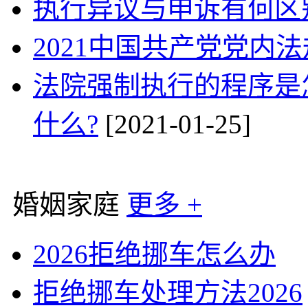
执行异议与申诉有何区
2021中国共产党党内
法院强制执行的程序是
什么?
[2021-01-25]
婚姻家庭
更多 +
2026拒绝挪车怎么办
拒绝挪车处理方法2026