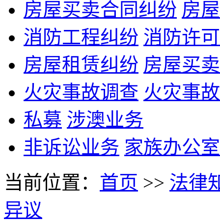
房屋买卖合同纠纷
房屋
消防工程纠纷
消防许可
房屋租赁纠纷
房屋买卖
火灾事故调查
火灾事故
私募
涉澳业务
非诉讼业务
家族办公室
当前位置：
首页
>>
法律
异议