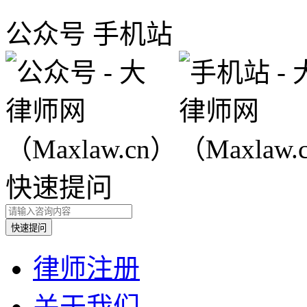
公众号
手机站
快速提问
律师注册
关于我们