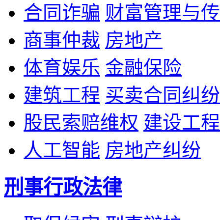
合同诈骗
财富管理与传
商事仲裁
房地产
体育娱乐
金融保险
建筑工程
买卖合同纠纷
股民索赔维权
建设工程
人工智能
房地产纠纷
刑事行政法律