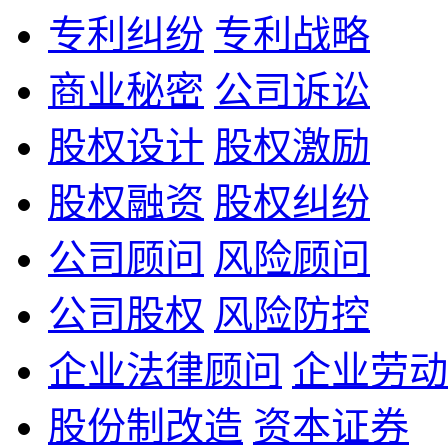
专利纠纷
专利战略
商业秘密
公司诉讼
股权设计
股权激励
股权融资
股权纠纷
公司顾问
风险顾问
公司股权
风险防控
企业法律顾问
企业劳动
股份制改造
资本证券