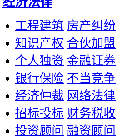
经济法律
工程建筑
房产纠纷
知识产权
合伙加盟
个人独资
金融证券
银行保险
不当竞争
经济仲裁
网络法律
招标投标
财务税收
投资顾问
融资顾问