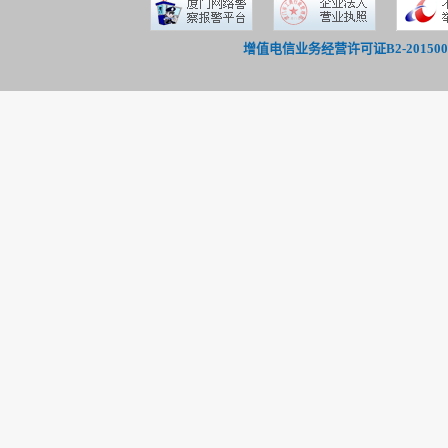
增值电信业务经营许可证B2-201500