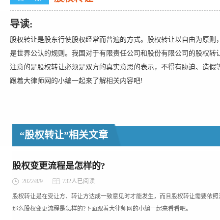
导读:
股权转让是股东行使股权经常而普遍的方式。股权转让以自由为原则
是世界公认的规则。我国对于有限责任公司和股份有限公司的股权转
注意的是股权转让必须是双方的真实意思的表示，不得有胁迫、造假
跟着大律师网的小编一起来了解相关内容吧!
“股权转让”相关文章
股权变更流程是怎样的?
2022/8/9
732人已阅读
股权转让是在受让方、转让方达成一致意见时才能发生，而且股权转让需要依照
那么股权变更流程是怎样的?下面跟着大律师网的小编一起来看看吧。