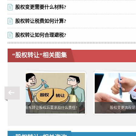
股权变更需要什么材料?
股权转让税费如何计算?
股权转让如何合理避税?
“股权转让”相关图集
股东转让股权后要承担什么责任?
股权变更流程