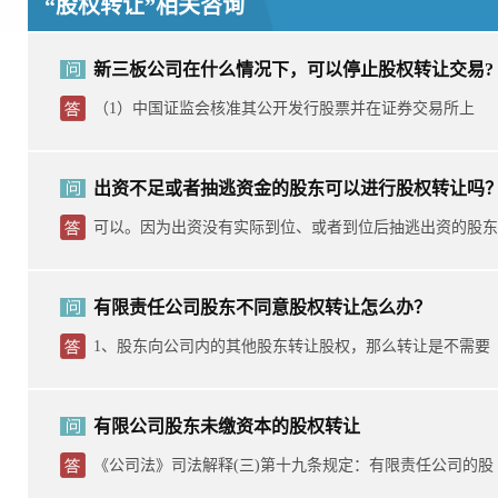
“股权转让”相关咨询
新三板公司在什么情况下，可以停止股权转让交易?
（1）中国证监会核准其公开发行股票并在证券交易所上
市，或...
出资不足或者抽逃资金的股东可以进行股权转让吗
可以。因为出资没有实际到位、或者到位后抽逃出资的股东
也具...
有限责任公司股东不同意股权转让怎么办？
1、股东向公司内的其他股东转让股权，那么转让是不需要
公司...
有限公司股东未缴资本的股权转让
《公司法》司法解释(三)第十九条规定：有限责任公司的股
东...