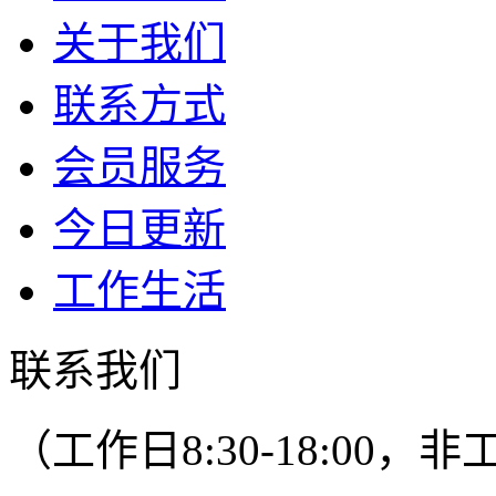
关于我们
联系方式
会员服务
今日更新
工作生活
联系我们
（工作日8:30-18:00