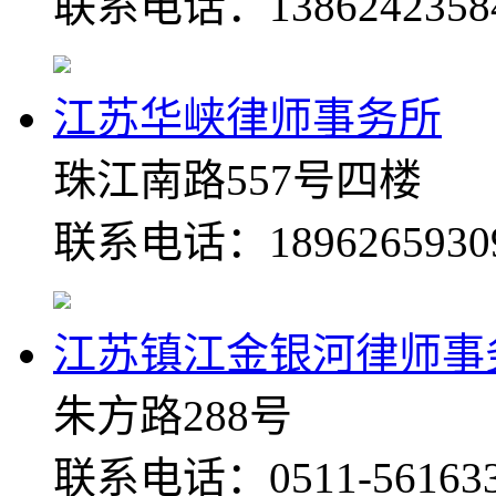
联系电话：1386242358
江苏华峡律师事务所
珠江南路557号四楼
联系电话：1896265930
江苏镇江金银河律师事
朱方路288号
联系电话：0511-56163