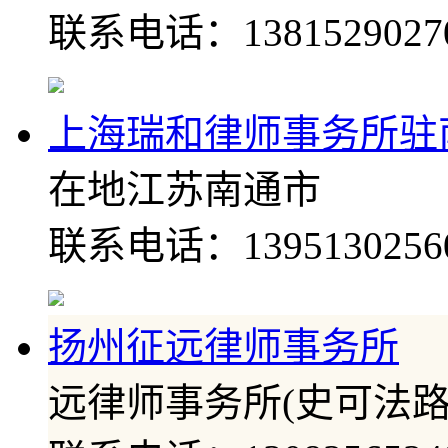
联系电话：1381529027
上海瑞和律师事务所驻
在地江苏南通市
联系电话：1395130256
扬州征远律师事务所
远律师事务所(史可法路26