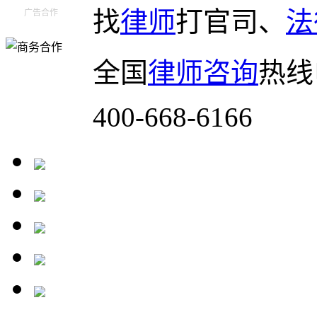
找
律师
打官司、
法
广告合作
全国
律师咨询
热线
400-668-6166