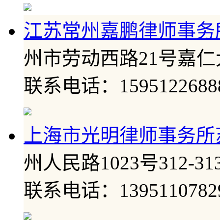
江苏常州嘉鹏律师事务
州市劳动西路21号嘉仁大
联系电话：1595122688
上海市光明律师事务所
州人民路1023号312-31
联系电话：1395110782