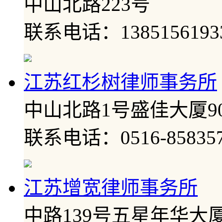
中山北路223号
联系电话：1385156193
江苏红杉树律师事务所
中山北路1号盛佳大厦90
联系电话：0516-858357
江苏增宽律师事务所
中路139号五星年华大厦1