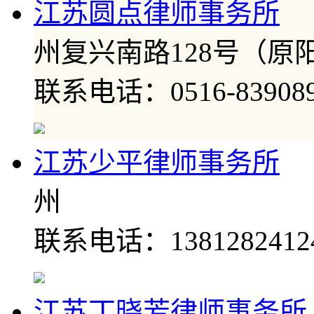
江苏圆点律师事务所
州复兴南路128号（原
联系电话：0516-839089
江苏少平律师事务所
州
联系电话：1381282412
江苏丁晓芳律师事务所