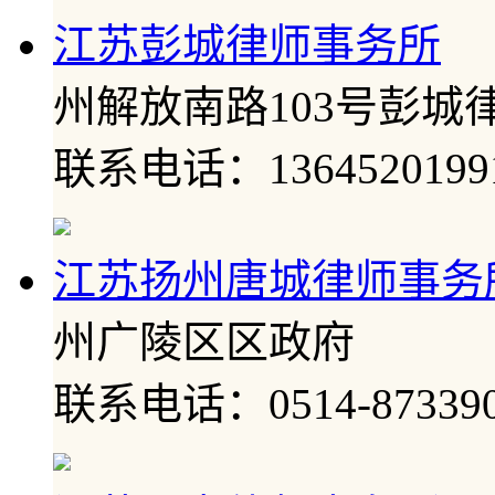
江苏彭城律师事务所
州解放南路103号彭城
联系电话：1364520199
江苏扬州唐城律师事务
州广陵区区政府
联系电话：0514-873390