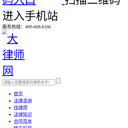
进入手机站
服务热线：
400-668-6166
首页
法律咨询
找律师
法律知识
合同范本