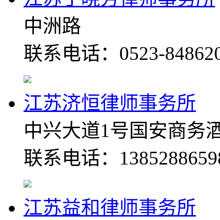
中洲路
联系电话：0523-848620
江苏济恒律师事务所
中兴大道1号国安商务酒
联系电话：1385288659
江苏益和律师事务所