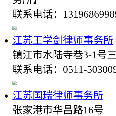
联系电话：1319686998
江苏王学剑律师事务所
镇江市水陆寺巷3-1号
联系电话：0511-50300
江苏国瑞律师事务所
张家港市华昌路16号