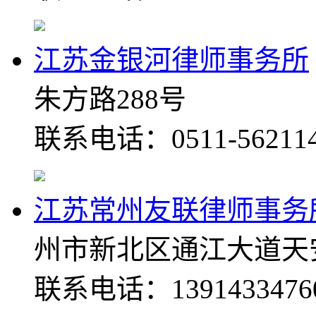
江苏金银河律师事务所
朱方路288号
联系电话：0511-56211
江苏常州友联律师事务
州市新北区通江大道天
联系电话：1391433476