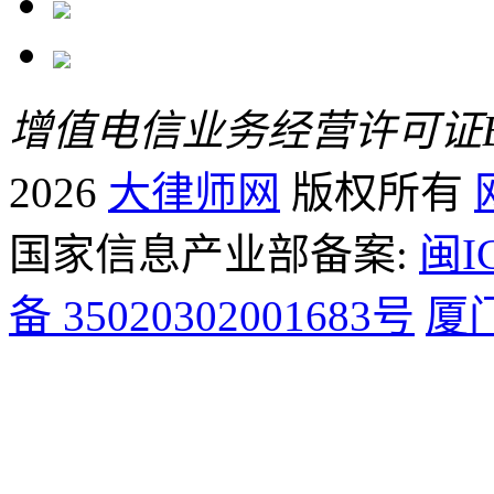
增值电信业务经营许可证B2-
2026
大律师网
版权所有
国家信息产业部备案:
闽I
备 35020302001683号
厦