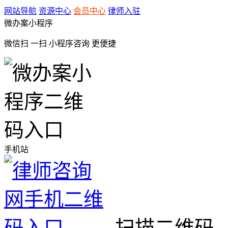
网站导航
资源中心
会员中心
律师入驻
微办案小程序
微信扫 一扫
小程序咨询
更便捷
手机站
扫描二维码