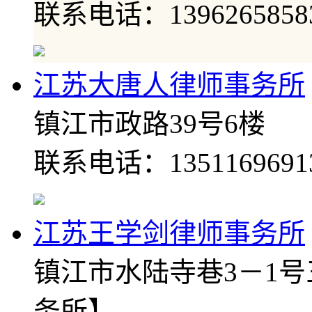
联系电话：1396265858
江苏大唐人律师事务所
镇江市政路39号6楼
联系电话：1351169691
江苏王学剑律师事务所
镇江市水陆寺巷3－1
务所】