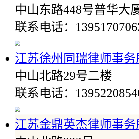
中山东路448号普华大厦
联系电话：1395170706
江苏徐州同瑞律师事务
中山北路29号二楼
联系电话：1395220854
江苏金鼎英杰律师事务