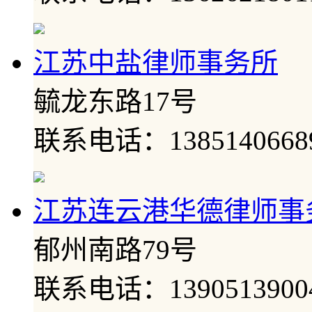
江苏中盐律师事务所
毓龙东路17号
联系电话：1385140668
江苏连云港华德律师事
郁州南路79号
联系电话：1390513900