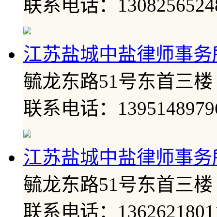
联系电话：1308256524
江苏盐城中盐律师事务
毓龙东路51号东首三楼
联系电话：1395148979
江苏盐城中盐律师事务
毓龙东路51号东首三楼
联系电话：1362621801