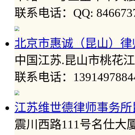
联系电话：QQ: 846673
北京市惠诚（昆山）律
中国江苏.昆山市桃花江
联系电话：1391497884
江苏维世德律师事务所
震川西路111号名仕大