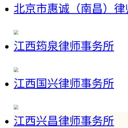
北京市惠诚（南昌）律
江西筠泉律师事务所
江西国兴律师事务所
江西兴昌律师事务所