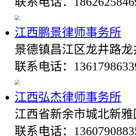
联系电话：1862625846
江西鹏景律师事务所
景德镇昌江区龙井路龙
联系电话：1361798633
江西弘杰律师事务所
江西省新余市城北新雅
联系电话：1360790883