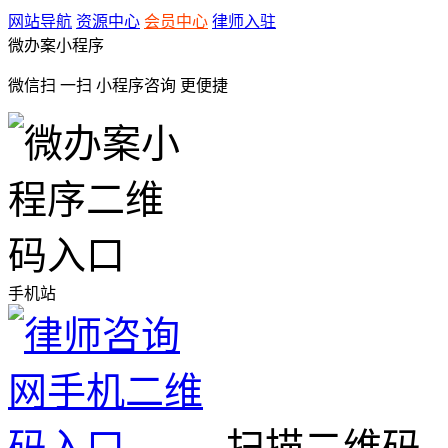
网站导航
资源中心
会员中心
律师入驻
微办案小程序
微信扫 一扫
小程序咨询
更便捷
手机站
扫描二维码