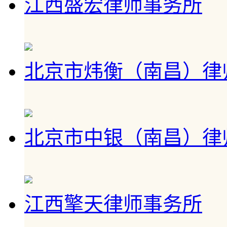
江西盛宏律师事务所
北京市炜衡（南昌）律
北京市中银（南昌）律
江西擎天律师事务所