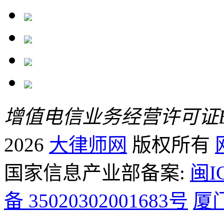
增值电信业务经营许可证B2-
2026
大律师网
版权所有
国家信息产业部备案:
闽I
备 35020302001683号
厦