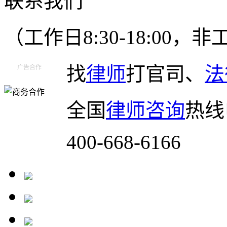
联系我们
（工作日8:30-18:00
找
律师
打官司、
法
广告合作
全国
律师咨询
热线
400-668-6166