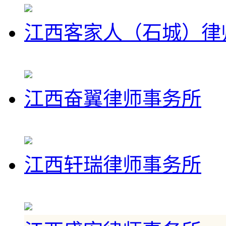
江西客家人（石城）律
江西奋翼律师事务所
江西轩瑞律师事务所