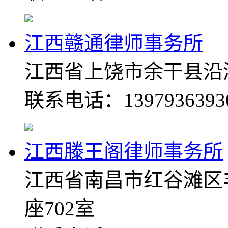
江西赣通律师事务所
江西省上饶市余干县沿湖
联系电话：1397936393
江西滕王阁律师事务所
江西省南昌市红谷滩区丰
座702室