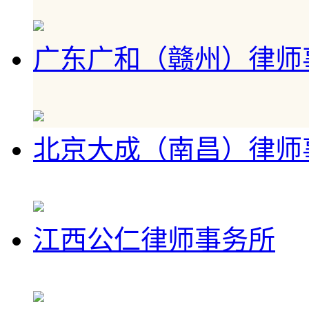
广东广和（赣州）律师
北京大成（南昌）律师
江西公仁律师事务所