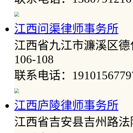
江西问渠律师事务所
江西省九江市濂溪区德化
106-108
联系电话：1910156779
江西庐陵律师事务所
江西省吉安县吉州路法