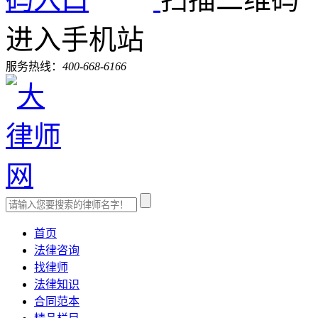
进入手机站
服务热线：
400-668-6166
首页
法律咨询
找律师
法律知识
合同范本