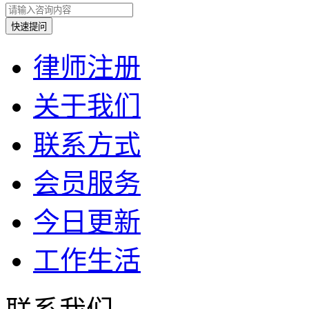
律师注册
关于我们
联系方式
会员服务
今日更新
工作生活