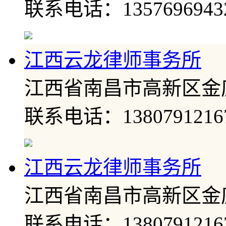
联系电话：1357696943
江西云龙律师事务所
江西省南昌市高新区金
联系电话：1380791216
江西云龙律师事务所
江西省南昌市高新区金
联系电话：1380791216