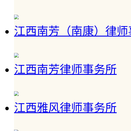
江西南芳（南康）律师
江西南芳律师事务所
江西雅风律师事务所