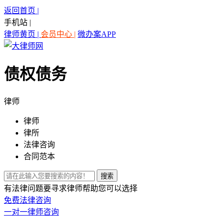
返回首页 |
手机站 |
律师黄页 |
会员中心 |
微办案APP
债权债务
律师
律师
律所
法律咨询
合同范本
有法律问题要寻求律师帮助您可以选择
免费法律咨询
一对一律师咨询