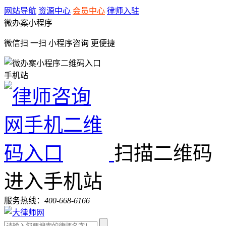
网站导航
资源中心
会员中心
律师入驻
微办案小程序
微信扫 一扫
小程序咨询
更便捷
手机站
扫描二维码
进入手机站
服务热线：
400-668-6166