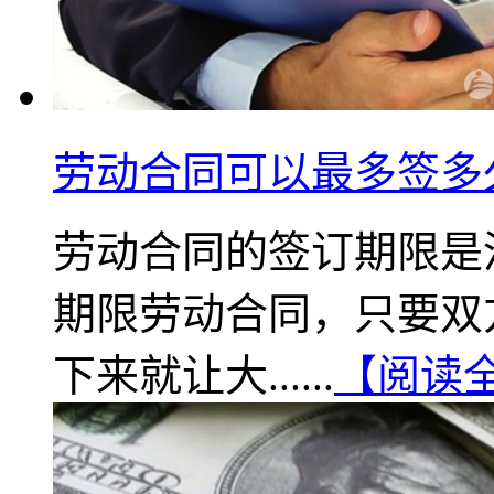
劳动合同可以最多签多
劳动合同的签订期限是
期限劳动合同，只要双
下来就让大......
【阅读