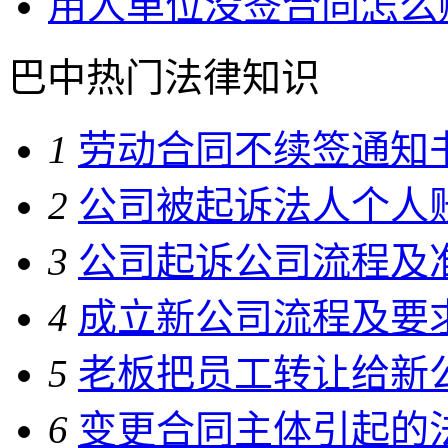
用人单位没签合同怎么
巴中热门法律知识
1
劳动合同不续签通知
2
公司被起诉法人个人
3
公司起诉公司流程及
4
成立新公司流程及要
5
老板把员工转让给新
6
变更合同主体引起的