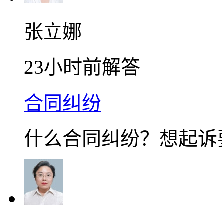
张立娜
23小时前解答
合同纠纷
什么合同纠纷？想起诉