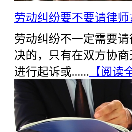
劳动纠纷要不要请律师
劳动纠纷不一定需要请
决的，只有在双方协商
进行起诉或......
【阅读