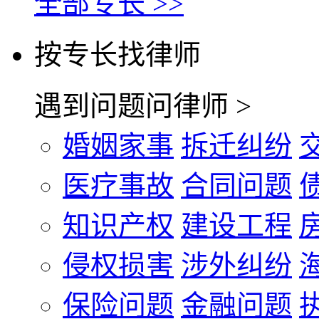
全部专长 >>
按专长找律师
遇到问题问律师 >
婚姻家事
拆迁纠纷
医疗事故
合同问题
知识产权
建设工程
侵权损害
涉外纠纷
保险问题
金融问题