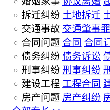
婚姻家事
协议离婚
拆迁纠纷
土地拆迁
交通事故
交通肇事
合同问题
合同
合同
债务纠纷
债务诉讼
刑事纠纷
刑事纠纷
建设工程
工程合同
房产问题
房产纠纷