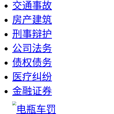
交通事故
房产建筑
刑事辩护
公司法务
债权债务
医疗纠纷
金融证券