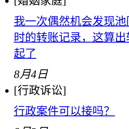
[婚姻家庭]
我一次偶然机会发现池
时的转账记录，这算出
起了
8月4日
[行政诉讼]
行政案件可以接吗？