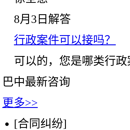
8月3日解答
行政案件可以接吗？
可以的，您是哪类行政
巴中最新咨询
更多>>
[合同纠纷]