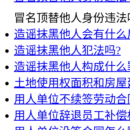
冒名顶替他人身份违法吗?..
造谣抹黑他人会有什么
造谣抹黑他人犯法吗?
造谣抹黑他人构成什么
土地使用权面积和房屋
用人单位不续签劳动合同
用人单位辞退员工补偿