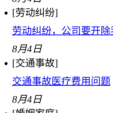
[劳动纠纷]
劳动纠纷，公司要开除
8月4日
[交通事故]
交通事故医疗费用问题
8月4日