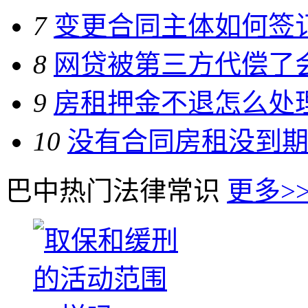
7
变更合同主体如何签
8
网贷被第三方代偿了
9
房租押金不退怎么处理
10
没有合同房租没到期
巴中热门法律常识
更多>