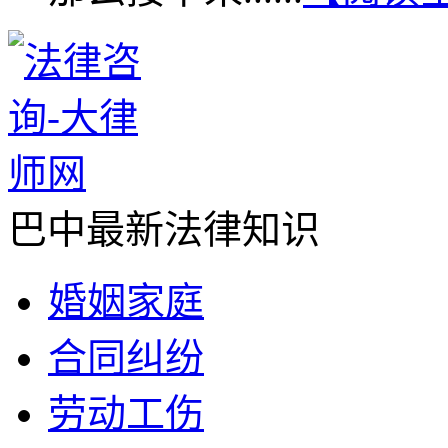
巴中最新法律知识
婚姻家庭
合同纠纷
劳动工伤