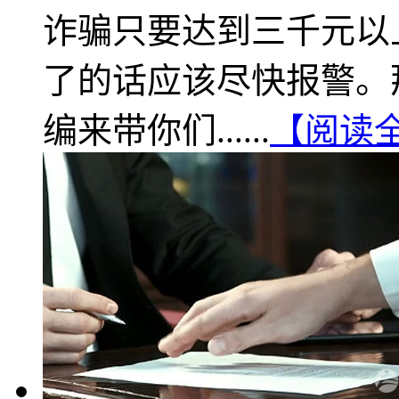
诈骗只要达到三千元以
了的话应该尽快报警。
编来带你们......
【阅读