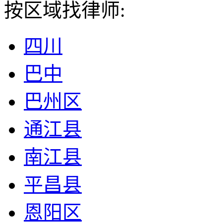
按区域找律师:
四川
巴中
巴州区
通江县
南江县
平昌县
恩阳区