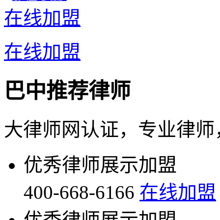
在线加盟
在线加盟
巴中推荐律师
大律师网认证，专业律师
优秀律师展示加盟
400-668-6166
在线加盟
优秀律师展示加盟