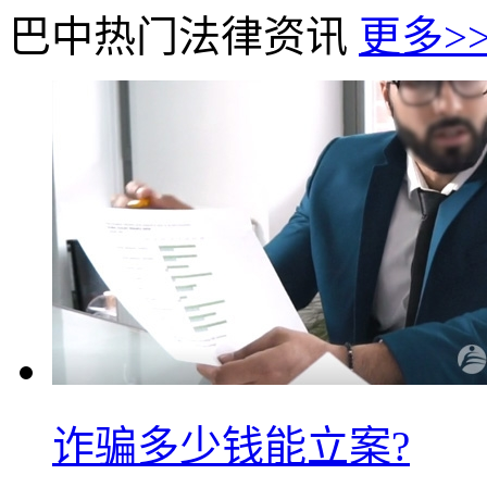
巴中热门法律资讯
更多>
诈骗多少钱能立案?