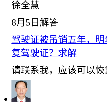
徐全慧
8月5日解答
驾驶证被吊销五年，明
复驾驶证？求解
请联系我，应该可以恢