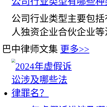
公司行业类型有哪些种
公司行业类型主要包括
人独资企业合伙企业等法定
巴中律师文集
更多>>