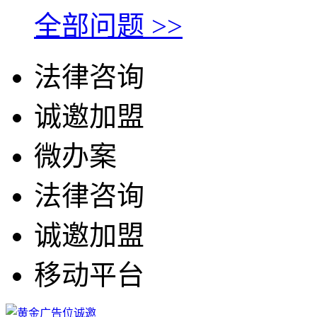
全部问题 >>
法律咨询
诚邀加盟
微办案
法律咨询
诚邀加盟
移动平台