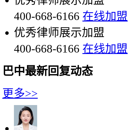
400-668-6166
在线加盟
优秀律师展示加盟
400-668-6166
在线加盟
巴中最新回复动态
更多>>