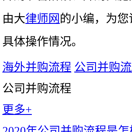
由大
律师网
的小编，为您
具体操作情况。
海外并购流程
公司并购流
公司并购流程
更多+
2020年公司并购流程是