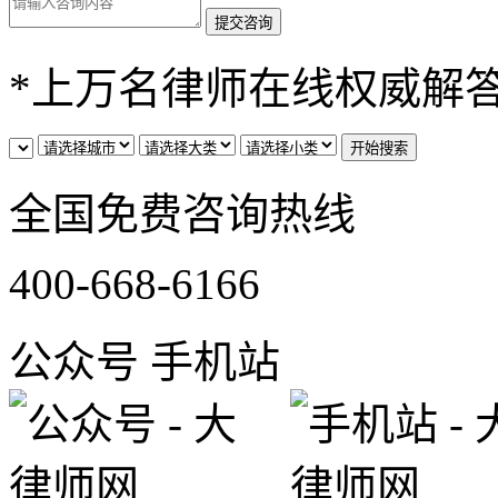
*
上万名律师在线权威解
全国免费咨询热线
400-668-6166
公众号
手机站