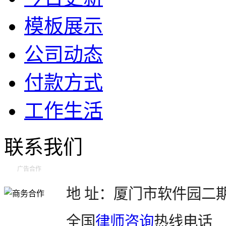
模板展示
公司动态
付款方式
工作生活
联系我们
广告合作
地 址：厦门市软件园二期望
全国
律师咨询
热线电话