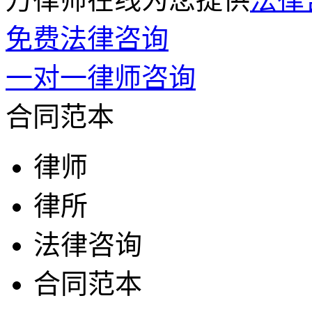
免费法律咨询
一对一律师咨询
合同范本
律师
律所
法律咨询
合同范本