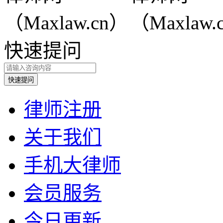
快速提问
律师注册
关于我们
手机大律师
会员服务
今日更新