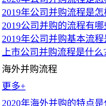
2019年公司并购流程是
2019公司并购的流程有
2019年公司并购基本流
上市公司并购流程是什么
海外并购流程
更多+
2020年海外并购的特点