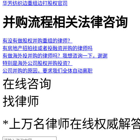
华芳纺织边重组边打股权官司
并购流程相关法律咨询
有没有做股权并购重组的律师？
有房地产招拍挂或者投融资并购的律师吗
有做海外投并购的律师吗？我想咨询一下，谢谢
特别是海外公司股权并购投资？
公司并购的原因，要求我们全体自动离职
在线咨询
找律师
*
上万名律师在线权威解