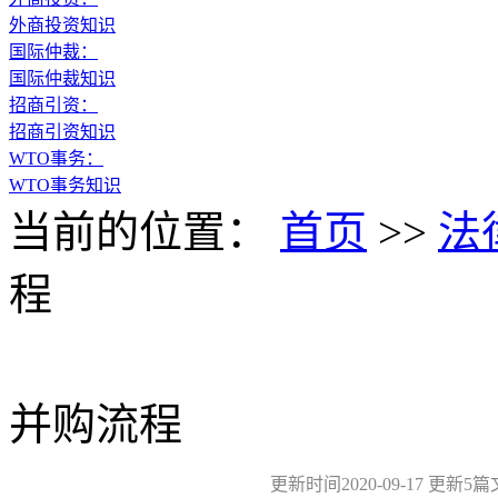
外商投资知识
国际仲裁：
国际仲裁知识
招商引资：
招商引资知识
WTO事务：
WTO事务知识
当前的位置：
首页
>>
法
程
并购流程
更新时间2020-09-17 更新5