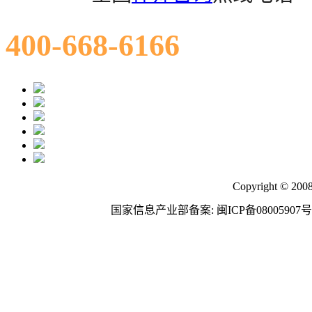
400-668-6166
Copyright © 200
国家信息产业部备案: 闽ICP备08005907号 