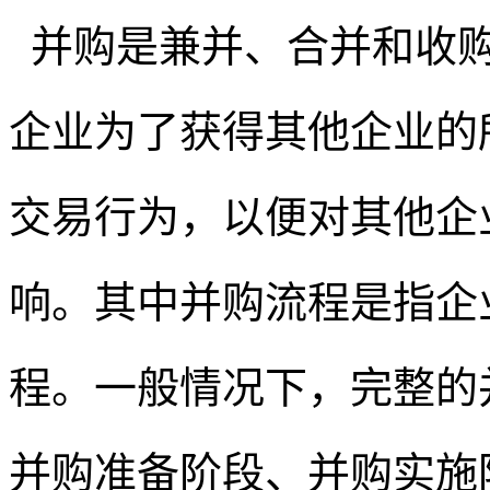
并购是兼并、合并和收购
企业为了获得其他企业的
交易行为，以便对其他企
响。其中并购流程是指企
程。一般情况下，完整的
并购准备阶段、并购实施