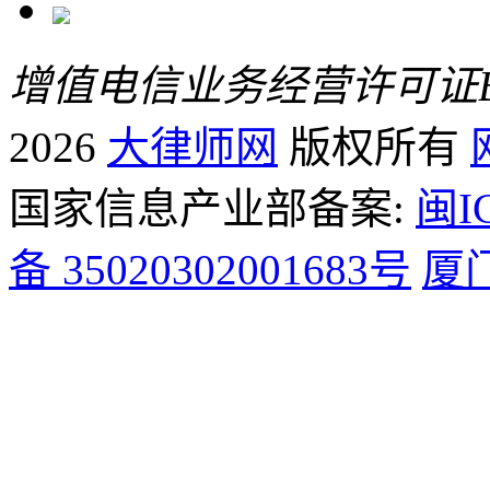
增值电信业务经营许可证B2-
2026
大律师网
版权所有
国家信息产业部备案:
闽I
备 35020302001683号
厦