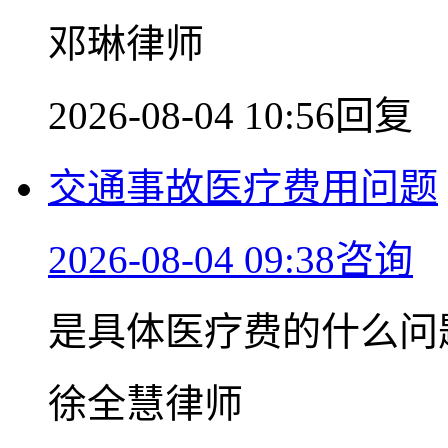
邓琳律师
2026-08-04 10:56回复
交通事故医疗费用问题
2026-08-04 09:38咨询
是具体医疗费的什么问
徐全慧律师