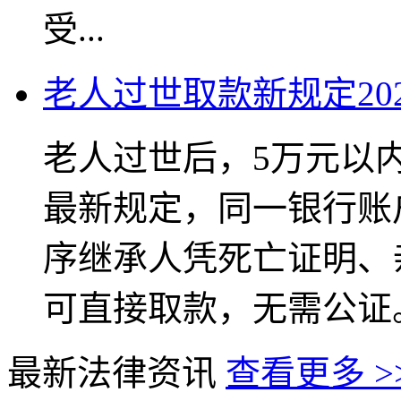
受...
老人过世取款新规定202
老人过世后，5万元以
最新规定，同一银行账
序继承人凭死亡证明、
可直接取款，无需公证。
最新法律资讯
查看更多 >