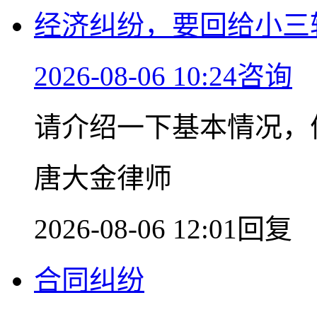
经济纠纷，要回给小三
2026-08-06 10:24咨询
请介绍一下基本情况，
唐大金律师
2026-08-06 12:01回复
合同纠纷