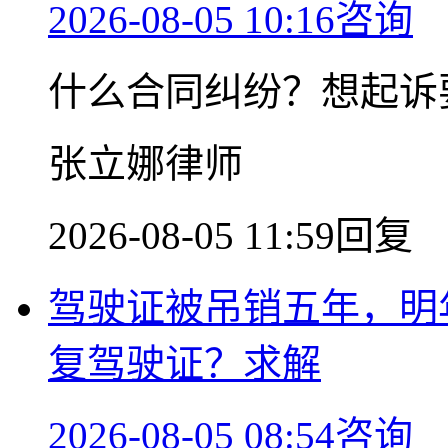
2026-08-05 10:16咨询
什么合同纠纷？想起诉
张立娜律师
2026-08-05 11:59回复
驾驶证被吊销五年，明
复驾驶证？求解
2026-08-05 08:54咨询