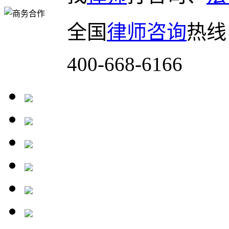
全国
律师咨询
热线
400-668-6166