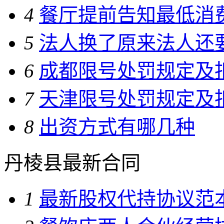
4
餐厅提前告知最低消
5
法人换了原来法人还
6
成都限号处罚规定及
7
天津限号处罚规定及
8
出资方式有哪几种
丹棱县最新合同
1
最新股权代持协议范