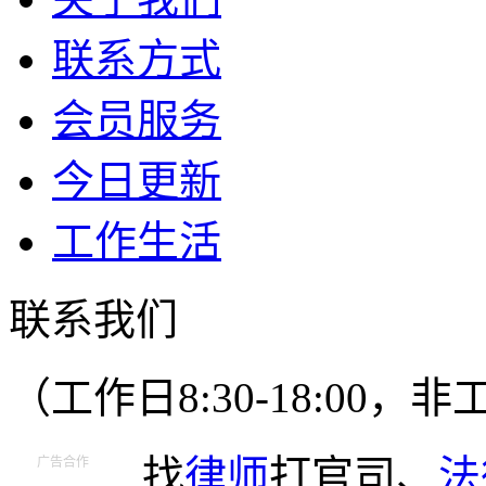
联系方式
会员服务
今日更新
工作生活
联系我们
（工作日8:30-18:00
找
律师
打官司、
法
广告合作