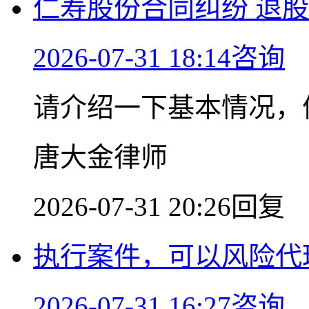
仁寿股份合同纠纷 退
2026-07-31 18:14咨询
请介绍一下基本情况，
唐大金律师
2026-07-31 20:26回复
执行案件，可以风险代
2026-07-31 16:27咨询