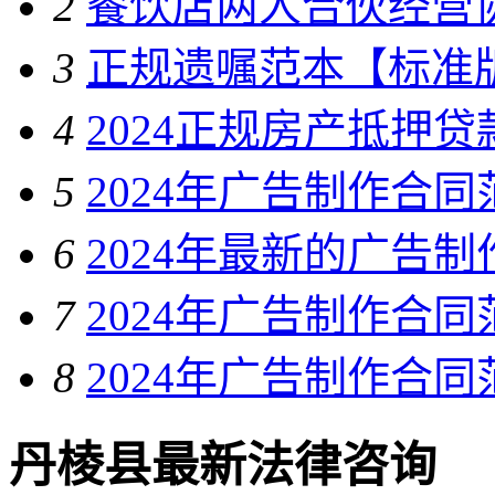
2
餐饮店两人合伙经营
3
正规遗嘱范本【标准
4
2024正规房产抵押
5
2024年广告制作合同
6
2024年最新的广告
7
2024年广告制作合同
8
2024年广告制作合同
丹棱县最新法律咨询