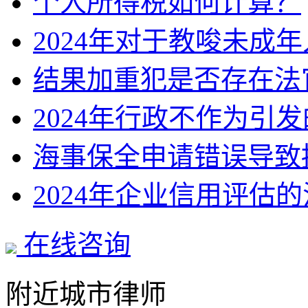
个人所得税如何计算？
2024年对于教唆未成
结果加重犯是否存在法
2024年行政不作为引
海事保全申请错误导致
2024年企业信用评估
在线咨询
附近城市律师