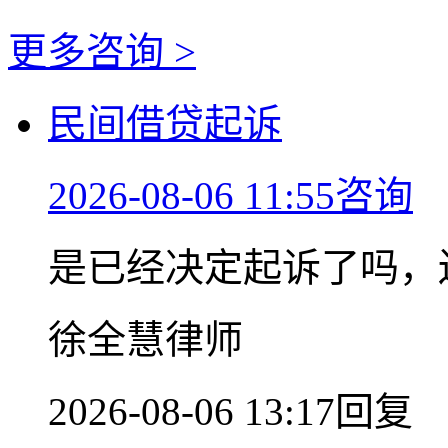
更多咨询 >
民间借贷起诉
2026-08-06 11:55咨询
是已经决定起诉了吗，
徐全慧律师
2026-08-06 13:17回复