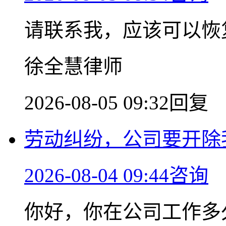
请联系我，应该可以恢
徐全慧律师
2026-08-05 09:32回复
劳动纠纷，公司要开除
2026-08-04 09:44咨询
你好，你在公司工作多