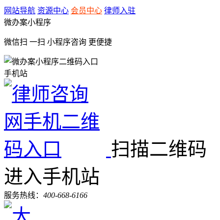
网站导航
资源中心
会员中心
律师入驻
微办案小程序
微信扫 一扫
小程序咨询
更便捷
手机站
扫描二维码
进入手机站
服务热线：
400-668-6166