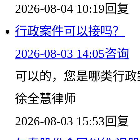
2026-08-04 10:19回复
行政案件可以接吗？
2026-08-03 14:05咨询
可以的，您是哪类行政
徐全慧律师
2026-08-03 15:53回复