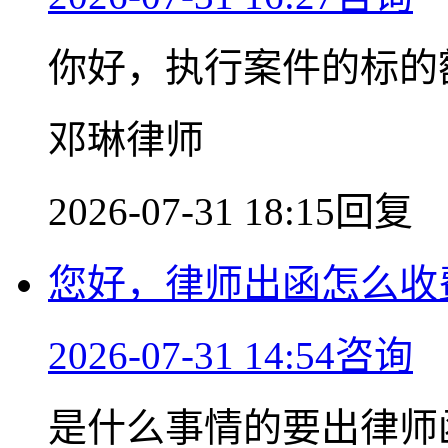
你好，执行案件的标的
邓琳律师
2026-07-31 18:15回复
您好，律师出函怎么收
2026-07-31 14:54咨询
是什么事情的要出律师