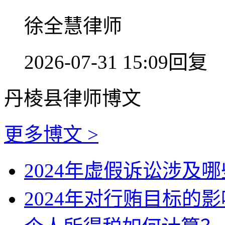
徐全慧律师
2026-07-31 15:09回复
丹棱县律师博文
更多博文 >
2024年虚假诉讼涉及
2024年对行贿目标的