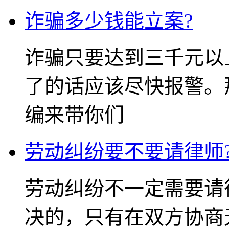
诈骗多少钱能立案?
诈骗只要达到三千元以
了的话应该尽快报警。
编来带你们
劳动纠纷要不要请律师
劳动纠纷不一定需要请
决的，只有在双方协商