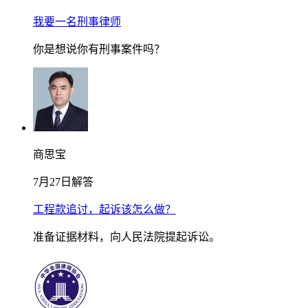
我要一名刑事律师
你是想说你有刑事案件吗？
商思宝
7月27日解答
工程款追讨，起诉该怎么做？
准备证据材料，向人民法院提起诉讼。