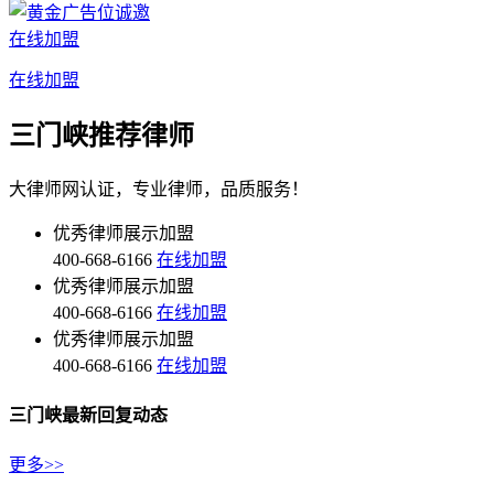
在线加盟
在线加盟
三门峡推荐律师
大律师网认证，专业律师，品质服务！
优秀律师展示加盟
400-668-6166
在线加盟
优秀律师展示加盟
400-668-6166
在线加盟
优秀律师展示加盟
400-668-6166
在线加盟
三门峡最新回复动态
更多>>