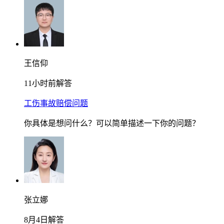
王信仰
11小时前解答
工伤事故赔偿问题
你具体是想问什么？可以简单描述一下你的问题？
张立娜
8月4日解答