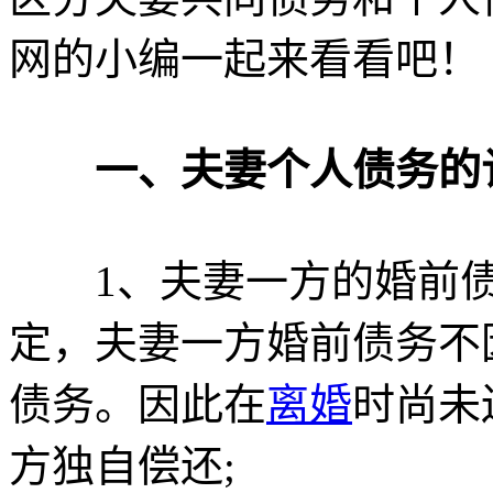
网的小编一起来看看吧！
一、夫妻个人债务的
1、夫妻一方的婚前债
定，夫妻一方婚前债务不
债务。因此在
离婚
时尚未
方独自偿还;