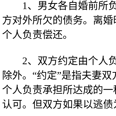
1、男女各自婚前所负
方对外所欠的债务。离婚
个人负责偿还。
2、双方约定由个人负
除外。“约定”是指夫妻
个人负责承担所达成的一
认可。但双方如果以逃债