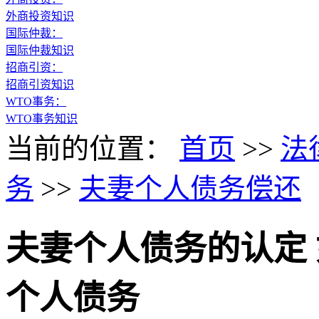
外商投资知识
国际仲裁：
国际仲裁知识
招商引资：
招商引资知识
WTO事务：
WTO事务知识
当前的位置：
首页
>>
法
务
>>
夫妻个人债务偿还
夫妻个人债务的认定
个人债务