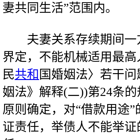
妻共同生活”范围内。
夫妻关系存续期间一方
界定，不能机械适用最高
民
共和
国婚姻法〉若干问题
姻法》解释(二))第24
原则确定，对“借款用途
证责任，举债人不能举证