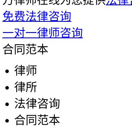
免费法律咨询
一对一律师咨询
合同范本
律师
律所
法律咨询
合同范本