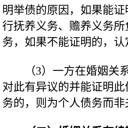
明举债的原因，如果能证
行抚养义务、赡养义务所
务，如果不能证明的，认
（3）一方在婚姻关系
对此有异议的并能证明此
务的，则为个人债务而非