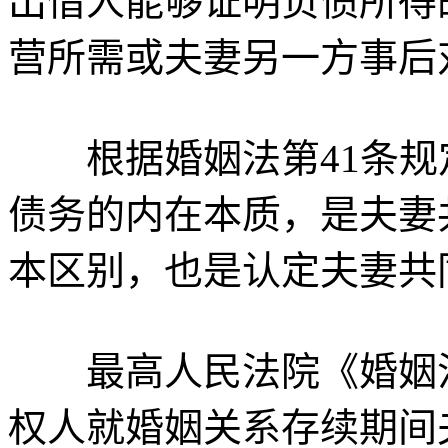
出借人能够证明负债所得
营所需或夫妻另一方事后
根据婚姻法第41条规
债务的内在本质，是夫妻
本区别，也是认定夫妻共
最高人民法院《婚姻法》
权人就婚姻关系存续期间