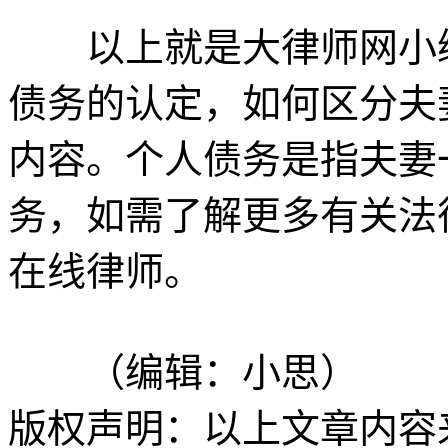
以上就是大律师网小编
债务的认定，如何区分夫
内容。个人债务是指夫妻
务，如需了解更多有关法
在线律师。
（编辑：小思）
版权声明：以上文章内容