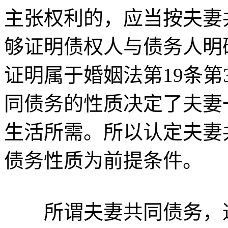
主张权利的，应当按夫妻
够证明债权人与债务人明
证明属于婚姻法第19条第
同债务的性质决定了夫妻
生活所需。所以认定夫妻
债务性质为前提条件。
所谓夫妻共同债务，通