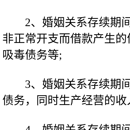
2、婚姻关系存续期间
非正常开支而借款产生的
吸毒债务等;
3、婚姻关系存续期间
债务，同时生产经营的收
4、婚姻关系存续期间