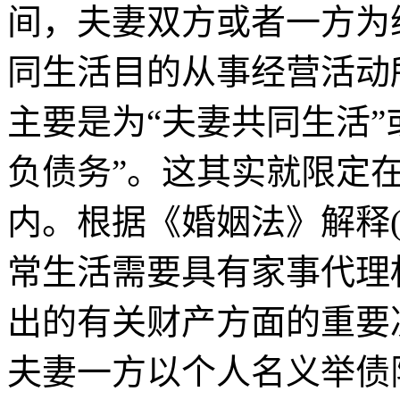
间，夫妻双方或者一方为
同生活目的从事经营活动
主要是为“夫妻共同生活”
负债务”。这其实就限定
内。根据《婚姻法》解释(
常生活需要具有家事代理
出的有关财产方面的重要
夫妻一方以个人名义举债