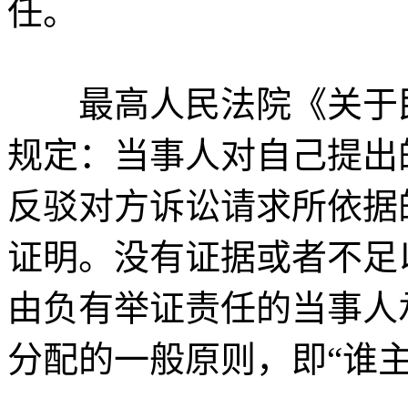
任。
最高人民法院《关于民
规定：当事人对自己提出
反驳对方诉讼请求所依据
证明。没有证据或者不足
由负有举证责任的当事人
分配的一般原则，即“谁