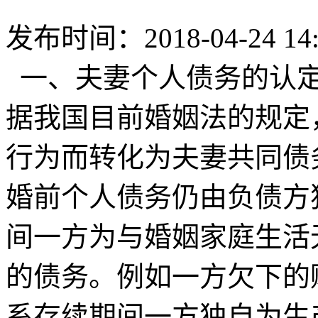
发布时间：2018-04-24 14:
一、夫妻个人债务的认定
据我国目前婚姻法的规定
行为而转化为夫妻共同债
婚前个人债务仍由负债方
间一方为与婚姻家庭生活
的债务。例如一方欠下的
系存续期间一方独自为生