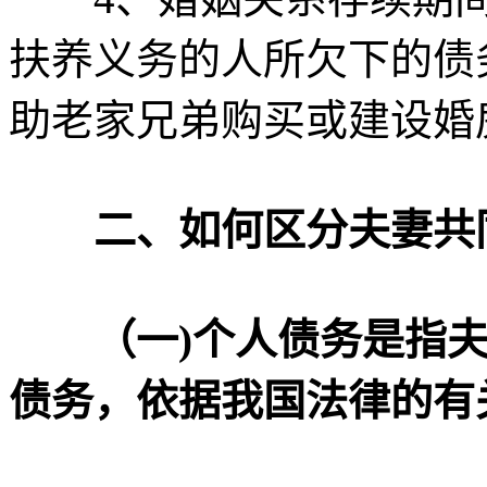
扶养义务的人所欠下的债
助老家兄弟购买或建设婚
二、如何区分夫妻共
（一)个人债务是指
债务，依据我国法律的有