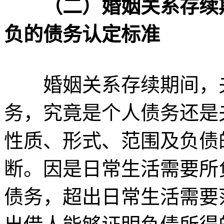
（二）婚姻关系存续
负的债务认定标准
婚姻关系存续期间，夫
务，究竟是个人债务还是
性质、形式、范围及负债
断。因是日常生活需要所
债务，超出日常生活需要