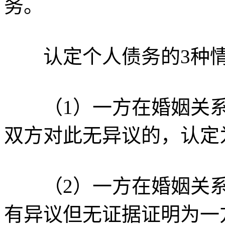
务。
认定个人债务的3种情
（
1
）一方在婚姻关
双方对此无异议的，认定
（2）一方在婚姻关系
有异议但无证据证明为一