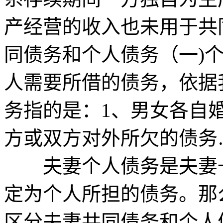
产经营的收入也未用于共
同债务和个人债务（一)
人需要所借的债务，依据
务指的是：1、男女各自
方或双方对外所欠的债务
夫妻个人债务是夫妻一
定为个人所担的债务。那
区分夫妻共同债务和个人