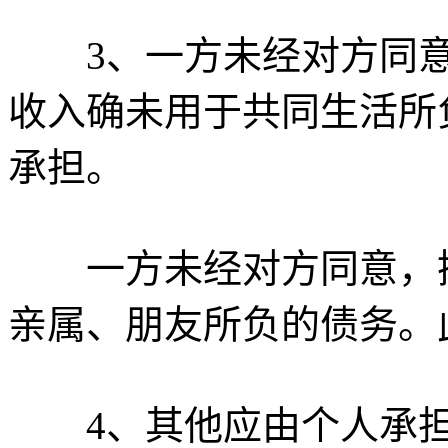
3、一方未经对方同意
收入确未用于共同生活所
承担。
一方未经对方同意，擅
亲属、朋友所负的债务。
4、其他应由个人承担