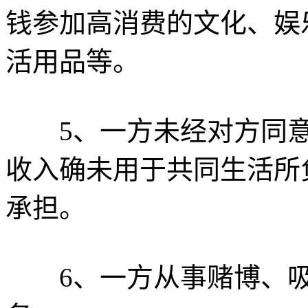
钱参加高消费的文化、娱
活用品等。
5、一方未经对方同意
收入确未用于共同生活所
承担。
6、一方从事赌博、吸