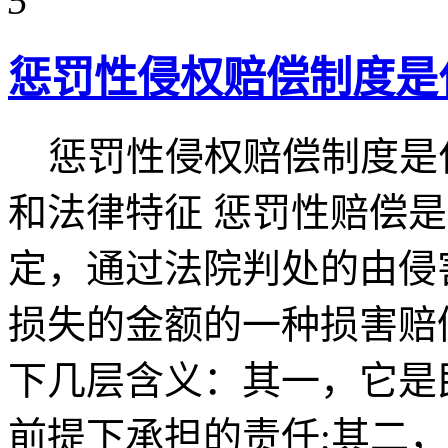
5
惩罚性侵权赔偿制度是
惩罚性侵权赔偿制度是
和法律特征 惩罚性赔偿
定，通过法院判处的由侵
损失的金额的一种损害赔
下几层含义：其一，它是
前提下承担的责任;其二