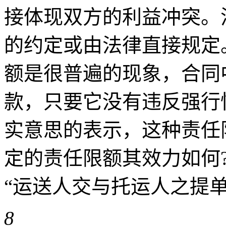
接体现双方的利益冲突。
的约定或由法律直接规定
额是很普遍的现象，合同
款，只要它没有违反强行
实意思的表示，这种责任
定的责任限额其效力如何?
“运送人交与托运人之提单 ..
8