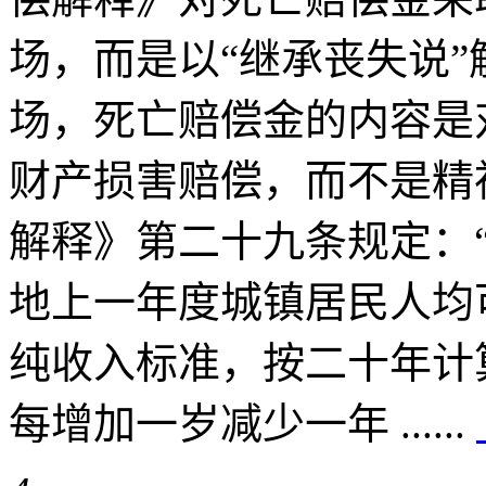
场，而是以“继承丧失说
场，死亡赔偿金的内容是
财产损害赔偿，而不是精
解释》第二十九条规定：
地上一年度城镇居民人均
纯收入标准，按二十年计
每增加一岁减少一年 ......