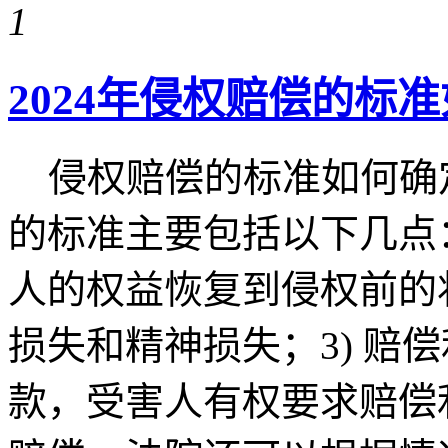
1
2024年侵权赔偿的标
侵权赔偿的标准如何确
的标准主要包括以下几点：
人的权益恢复到侵权前的状
损失和精神损失；3) 赔
款，受害人有权要求赔偿利