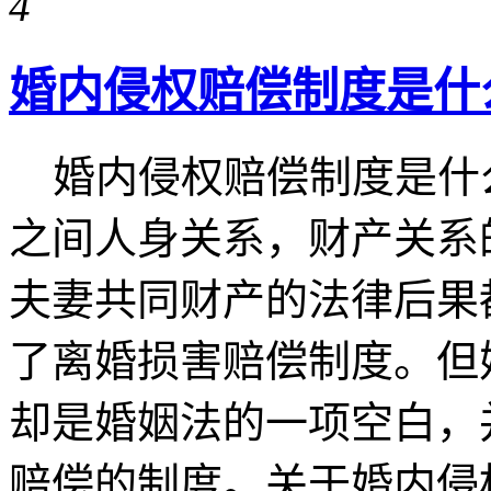
4
婚内侵权赔偿制度是什
婚内侵权赔偿制度是什
之间人身关系，财产关系
夫妻共同财产的法律后果
了离婚损害赔偿制度。但
却是婚姻法的一项空白，
赔偿的制度。关于婚内侵