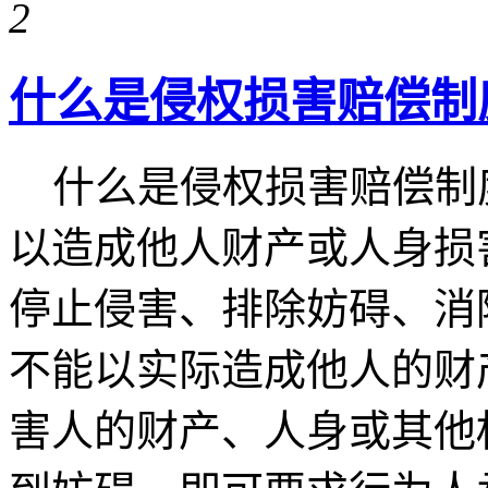
2
什么是侵权损害赔偿制
什么是侵权损害赔偿制度
以造成他人财产或人身损
停止侵害、排除妨碍、消
不能以实际造成他人的财
害人的财产、人身或其他