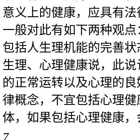
意义上的健康，应具有法
一般对此有如下两种观点
包括人生理机能的完善状
生理、心理健康说，此说
的正常运转以及心理的良
律概念，不宜包括心理健
体，如果包括心理健康，会不适
7