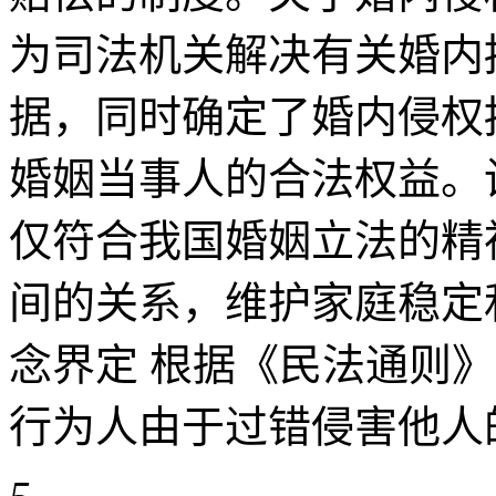
为司法机关解决有关婚内
据，同时确定了婚内侵权
婚姻当事人的合法权益。
仅符合我国婚姻立法的精
间的关系，维护家庭稳定
念界定 根据《民法通则
行为人由于过错侵害他人的财产