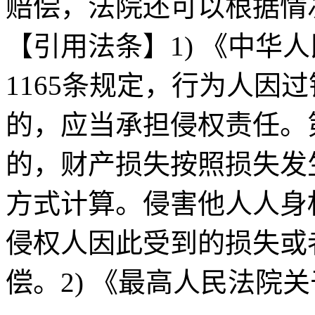
赔偿，法院还可以根据情
【引用法条】1) 《中华
1165条规定，行为人因
的，应当承担侵权责任。第
的，财产损失按照损失发
方式计算。侵害他人人身
侵权人因此受到的损失或
偿。2) 《最高人民法院关于审理