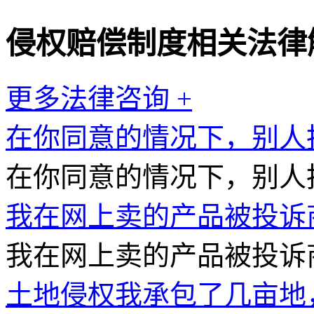
侵权赔偿制度相关法律
更多法律咨询 +
在你同意的情况下，别人
在你同意的情况下，别人拍
我在网上卖的产品被投诉
我在网上卖的产品被投诉商
土地侵权我承包了几亩地