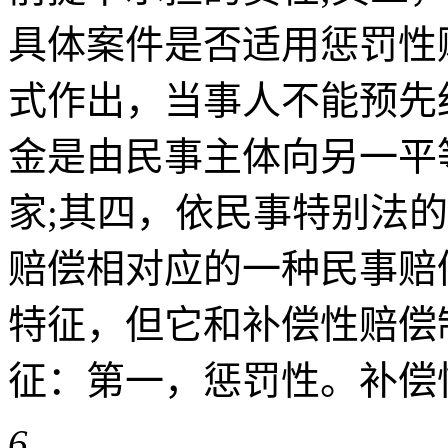
具体案件是否适用惩罚性
式作出，当事人不能预先
金是由民事主体向另一平
家;其四，依民事特别法
赔偿相对应的一种民事赔
特征，但它和补偿性赔偿
征：第一，惩罚性。补偿性赔 
6