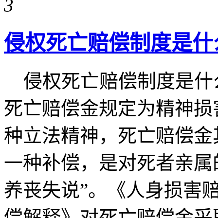
3
侵权死亡赔偿制度是什
侵权死亡赔偿制度是什
死亡赔偿金规定为精神损
种立法精神，死亡赔偿金
一种补偿，是对死者亲属
养丧失说”。《人身损害
偿解释》对死亡赔偿金采