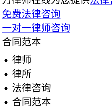
免费法律咨询
一对一律师咨询
合同范本
律师
律所
法律咨询
合同范本