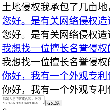
土地侵权我承包了几亩地，
您好。是有关网络侵权造
您好。是有关网络侵权造谣
我想找一位擅长名誉侵权
我想找一位擅长名誉侵权的
你好，我有一个外观专利
你好，我有一个外观专利侵
提交咨询