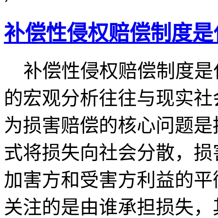
补偿性侵权赔偿制度是
补偿性侵权赔偿制度是什
的宏观分析往往与现实社
为损害赔偿的核心问题是
式将损失向社会分散，损
加害方和受害方利益的平
关注的是由谁承担损失，