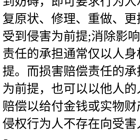
到妨碍，即可要求行为人
复原状、修理、重做、更
受到侵害为前提;消除影
责任的承担通常仅以人身
提。而损害赔偿责任的承
为前提，也可以以他人的
赔偿以给付金钱或实物财
侵权行为人不存在向受害人 ..