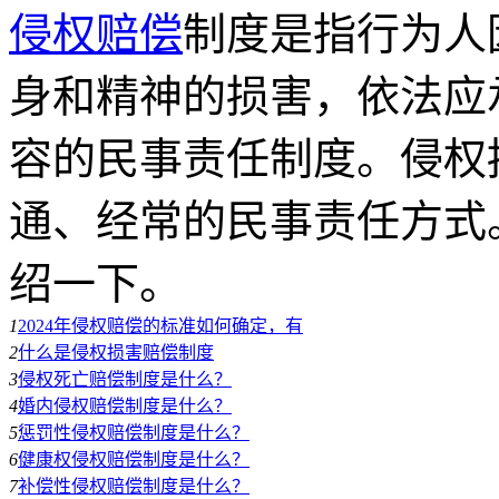
侵权赔偿
制度是指行为人
身和精神的损害，依法应
容的民事责任制度。侵权
通、经常的民事责任方式
绍一下。
1
2024年侵权赔偿的标准如何确定，有
2
什么是侵权损害赔偿制度
3
侵权死亡赔偿制度是什么？
4
婚内侵权赔偿制度是什么？
5
惩罚性侵权赔偿制度是什么？
6
健康权侵权赔偿制度是什么？
7
补偿性侵权赔偿制度是什么？