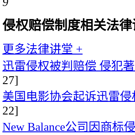
9
侵权赔偿制度相关法律
更多法律讲堂 +
迅雷侵权被判赔偿 侵犯
27]
美国电影协会起诉迅雷侵权
22]
New Balance公司因商