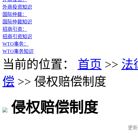
外商投资知识
国际仲裁：
国际仲裁知识
招商引资：
招商引资知识
WTO事务：
WTO事务知识
当前的位置：
首页
>>
法
偿
>>
侵权赔偿制度
侵权赔偿制度
更新