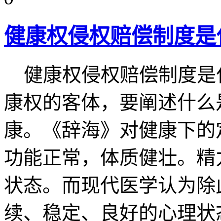
健康权侵权赔偿制度是
健康权侵权赔偿制度是什
康权的客体，要阐述什么
康。《辞海》对健康下的
功能正常，体质健壮。精
状态。而现代医学认为除
续、稳定、良好的心理状