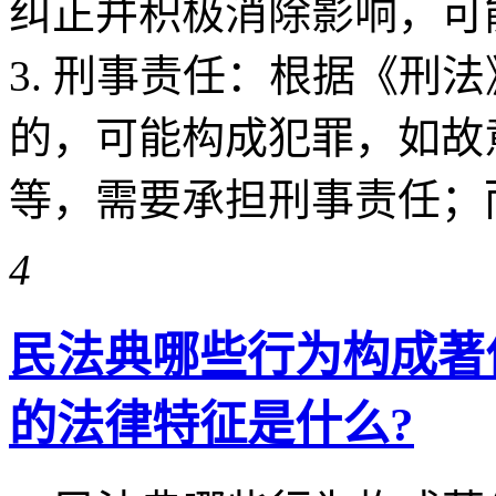
纠正并积极消除影响，可
3. 刑事责任：根据《刑
的，可能构成犯罪，如故
等，需要承担刑事责任；而无意
4
民法典哪些行为构成著
的法律特征是什么?