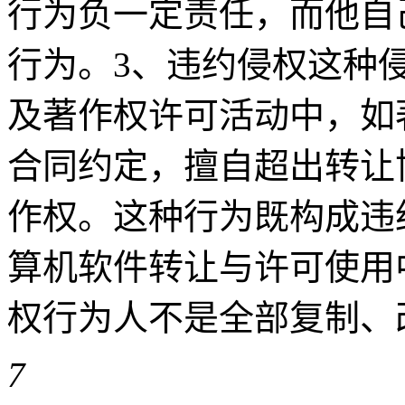
行为负一定责任，而他自
行为。3、违约侵权这种
及著作权许可活动中，如
合同约定，擅自超出转让
作权。这种行为既构成违
算机软件转让与许可使用
权行为人不是全部复制、改编 
7