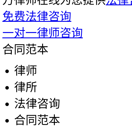
免费法律咨询
一对一律师咨询
合同范本
律师
律所
法律咨询
合同范本