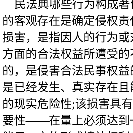
民法典哪些行为构成著作
的客观存在是确定侵权责
损害，是指因人的行为或
方面的合法权益所遭受的
的，是侵害合法民事权益
是已经发生、真实存在且
的现实危险性;该损害具
要性——在量上必须达到