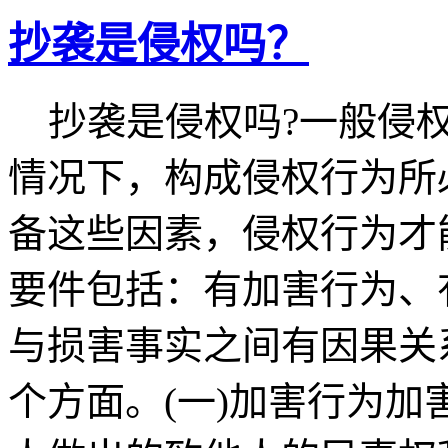
抄袭是侵权吗？
抄袭是侵权吗?一般侵权
情况下，构成侵权行为所
备这些因素，侵权行为才
要件包括：有加害行为、
与损害事实之间有因果关
个方面。(一)加害行为