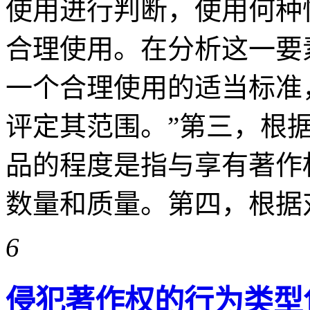
使用进行判断，使用何种
合理使用。在分析这一要
一个合理使用的适当标准
评定其范围。”第三，根
品的程度是指与享有著作
数量和质量。第四，根据对 ..
6
侵犯著作权的行为类型