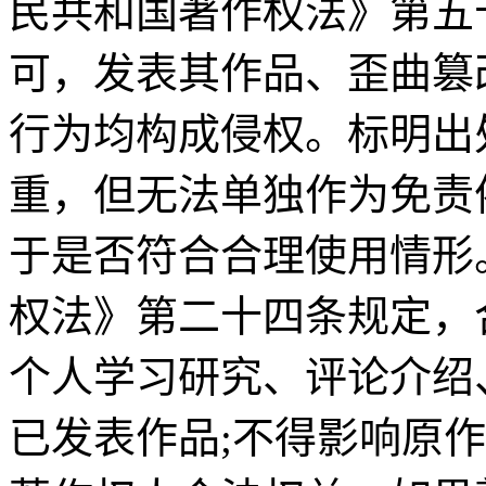
民共和国著作权法》第五
可，发表其作品、歪曲篡
行为均构成侵权。标明出
重，但无法单独作为免责
于是否符合合理使用情形
权法》第二十四条规定，
个人学习研究、评论介绍
已发表作品;不得影响原