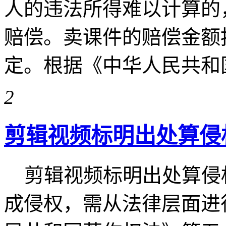
人的违法所得难以计算的
赔偿。卖课件的赔偿金额
定。根据《中华人民共和国刑法
2
剪辑视频标明出处算侵
剪辑视频标明出处算侵权
成侵权，需从法律层面进