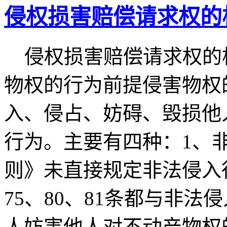
侵权损害赔偿请求权的
侵权损害赔偿请求权的构
物权的行为前提侵害物权
入、侵占、妨碍、毁损他
行为。主要有四种：1、
则》未直接规定非法侵入行
75、80、81条都与非
人妨害他人对不动产物权