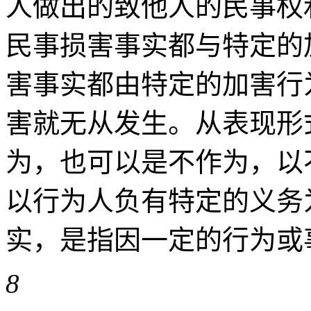
人做出的致他人的民事权
民事损害事实都与特定的
害事实都由特定的加害行
害就无从发生。从表现形
为，也可以是不作为，以
以行为人负有特定的义务
实，是指因一定的行为或事件 
8