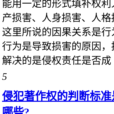
能用一定的形式填补权利
产损害、人身损害、人格
这里所说的因果关系是行
行为是导致损害的原因，
解决的是侵权责任是否成 ...
5
侵犯著作权的判断标准
哪些?