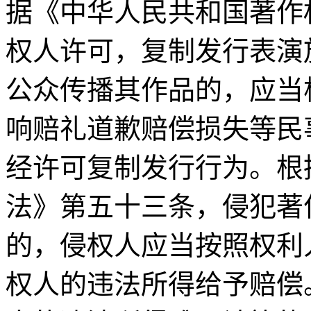
据《中华人民共和国著作
权人许可，复制发行表演
公众传播其作品的，应当
响赔礼道歉赔偿损失等民
经许可复制发行行为。根
法》第五十三条，侵犯著
的，侵权人应当按照权利
权人的违法所得给予赔偿