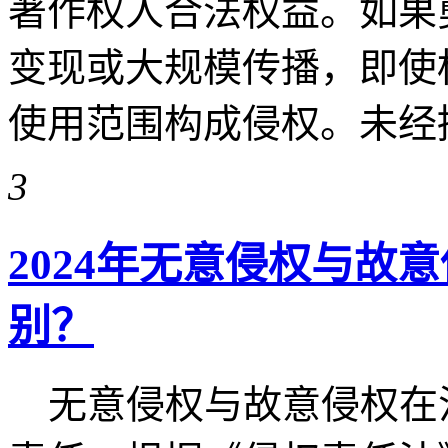
著作权人合法权益。如果
变现或大规模传播，即使
使用范围构成侵权。未经授权 
3
2024年无意侵权与故
别？
无意侵权与故意侵权在法