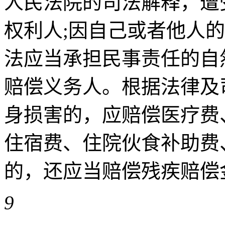
人民法院的司法解释，遭
权利人;因自己或者他人
法应当承担民事责任的自
赔偿义务人。根据法律及
身损害的，应赔偿医疗费
住宿费、住院伙食补助费
的，还应当赔偿残疾赔偿金和残
9