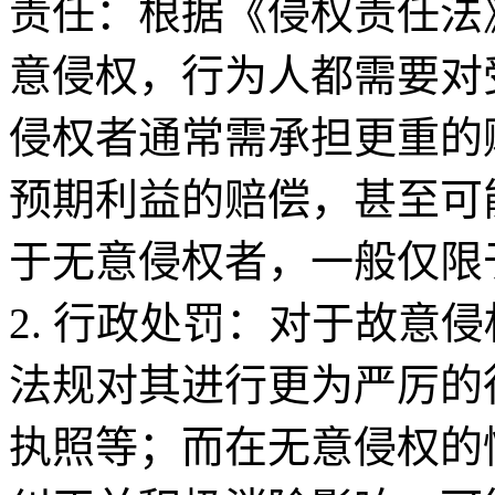
责任：根据《侵权责任法
意侵权，行为人都需要对
侵权者通常需承担更重的
预期利益的赔偿，甚至可
于无意侵权者，一般仅限
2. 行政处罚：对于故意
法规对其进行更为严厉的
执照等；而在无意侵权的