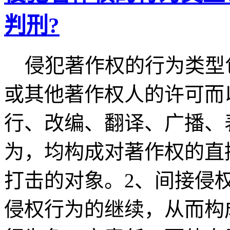
判刑?
侵犯著作权的行为类型包
或其他著作权人的许可而
行、改编、翻译、广播、
为，均构成对著作权的直
打击的对象。2、间接侵
侵权行为的继续，从而构