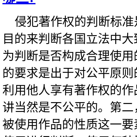
侵犯著作权的判断标准
目的来判断各国立法中大
为判断是否构成合理使用
的要求是出于对公平原则
利用他人享有著作权的作
讲当然是不公平的。第二
被使用作品的性质这一要