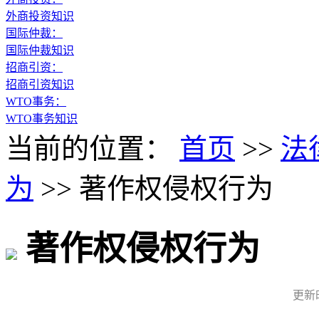
外商投资知识
国际仲裁：
国际仲裁知识
招商引资：
招商引资知识
WTO事务：
WTO事务知识
当前的位置：
首页
>>
法
为
>>
著作权侵权行为
著作权侵权行为
更新时