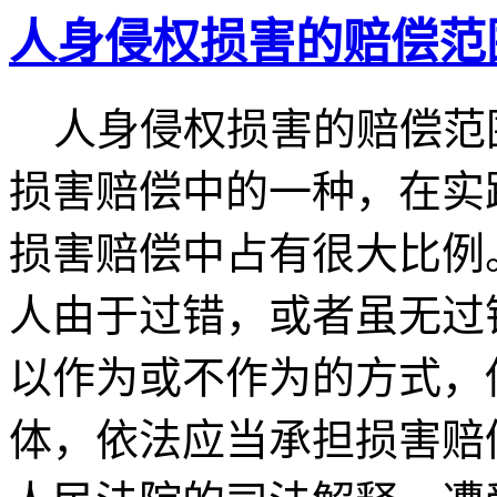
人身侵权损害的赔偿范
人身侵权损害的赔偿范围
损害赔偿中的一种，在实
损害赔偿中占有很大比例
人由于过错，或者虽无过
以作为或不作为的方式，
体，依法应当承担损害赔